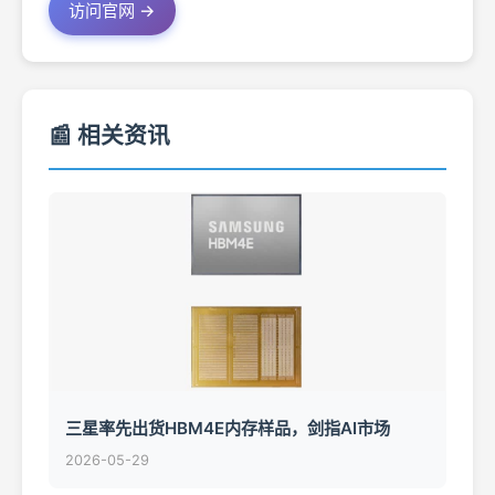
访问官网 →
📰 相关资讯
三星率先出货HBM4E内存样品，剑指AI市场
2026-05-29