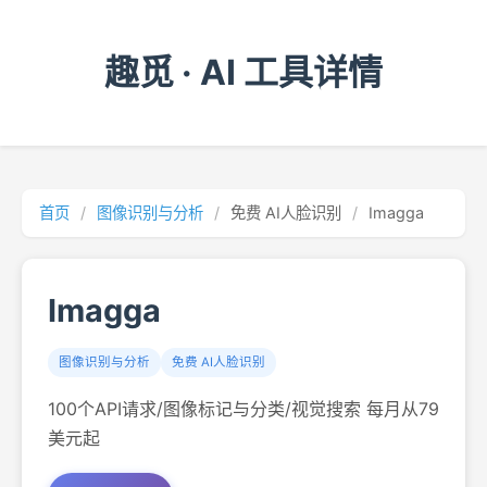
趣觅 · AI 工具详情
首页
/
图像识别与分析
/
免费 AI人脸识别
/
Imagga
Imagga
图像识别与分析
免费 AI人脸识别
100个API请求/图像标记与分类/视觉搜索 每月从79
美元起