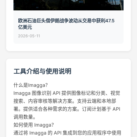
欧洲石油巨头借伊朗战争波动从交易中获利47.5
亿美元
2026-05-11
工具介绍与使用说明
什么是Imagga？
Imagga 图像识别 API 提供图像标记和分类、视觉
搜索、内容审核等解决方案。支持云端和本地部
署。提供适合各种需求的方案。订阅计划基于 API
调用数量。
如何使用 Imagga？
通过将 Imagga 的 API 集成到您的应用程序中使用