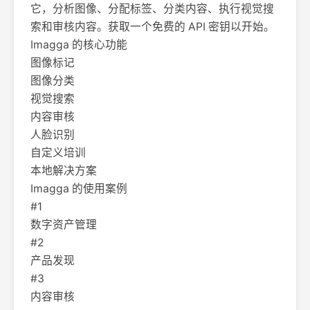
它，分析图像、分配标签、分类内容、执行视觉搜
索和审核内容。获取一个免费的 API 密钥以开始。
Imagga 的核心功能
图像标记
图像分类
视觉搜索
内容审核
人脸识别
自定义培训
本地解决方案
Imagga 的使用案例
#1
数字资产管理
#2
产品发现
#3
内容审核