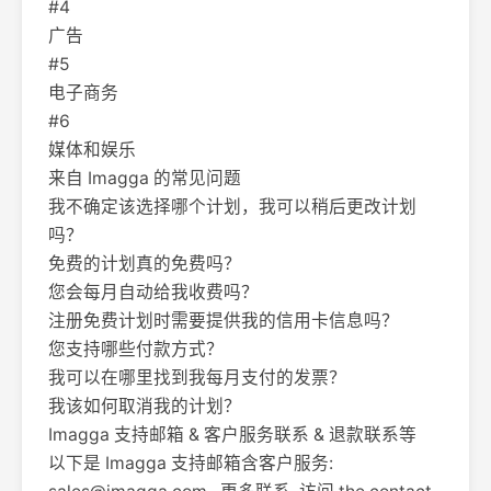
#4
广告
#5
电子商务
#6
媒体和娱乐
来自 Imagga 的常见问题
我不确定该选择哪个计划，我可以稍后更改计划
吗？
免费的计划真的免费吗？
您会每月自动给我收费吗？
注册免费计划时需要提供我的信用卡信息吗？
您支持哪些付款方式？
我可以在哪里找到我每月支付的发票？
我该如何取消我的计划？
Imagga 支持邮箱 & 客户服务联系 & 退款联系等
以下是 Imagga 支持邮箱含客户服务: