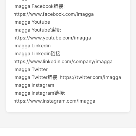
Imagga Facebook链接:
https://www.facebook.com/imagga
Imagga Youtube
Imagga Youtube链接:
https://www.youtube.com/imagga
Imagga Linkedin
Imagga Linkedin链接:
https://www.linkedin.com/company/imagga
Imagga Twitter
Imagga Twitter链接: https://twitter.com/imagga
Imagga Instagram
Imagga Instagram链接:
https://www.instagram.com/imagga