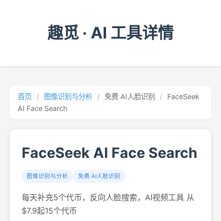
趣觅 · AI 工具详情
首页
/
图像识别与分析
/
免费 AI人脸识别
/
FaceSeek
AI Face Search
FaceSeek AI Face Search
图像识别与分析
免费 AI人脸识别
每天补充5个代币，反向人脸搜索，AI视频工具 从
$7.9起15个代币