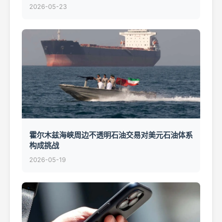
2026-05-23
霍尔木兹海峡周边不透明石油交易对美元石油体系
构成挑战
2026-05-19