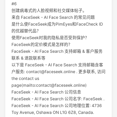
#6
创建病毒式的人脸视频和社交媒体帖子。
来自 FaceSeek - AI Face Search 的常见问题
是什么使FaceSeek成为PimEyes和FaceCheck ID
的优越替代品？
使用FaceSeek时我的隐私是否受到保护？
FaceSeek的定价模式是怎样的？
FaceSeek - AI Face Search 支持邮箱 & 客户服务
联系 & 退款联系等
以下是 FaceSeek - AI Face Search 支持邮箱含客
户服务:
contact@faceseek.online
. 更多联系, 访问
the contact us
page(mailto:
contact@faceseek.online
)
FaceSeek - AI Face Search 公司信息
FaceSeek - AI Face Search 公司名字: FaceSeek .
FaceSeek - AI Face Search 公司地理位置: 4736
Toy Avenue, Oshawa ON L1G 6Z8, Canada.