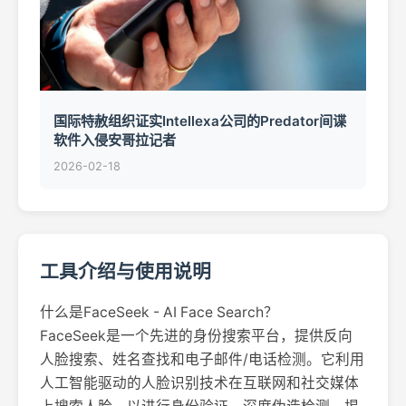
国际特赦组织证实Intellexa公司的Predator间谍
软件入侵安哥拉记者
2026-02-18
工具介绍与使用说明
什么是FaceSeek - AI Face Search？
FaceSeek是一个先进的身份搜索平台，提供反向
人脸搜索、姓名查找和电子邮件/电话检测。它利用
人工智能驱动的人脸识别技术在互联网和社交媒体