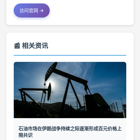
访问官网 →
📰 相关资讯
石油市场在伊朗战争持续之际逐渐形成百元价格上
限共识