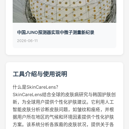
中国JUNO探测器实现中微子测量新纪录
2026-06-11
工具介绍与使用说明
什么是SkinCareLens？
SkinCareLens结合全球的皮肤病研究与韩国护肤创
新，为全球用户提供个性化护肤建议。它利用人工
智能皮肤分析诊断皮肤问题，如皱纹和痤疮，并根
据用户所在地区的气候和环境因素提供个性化护肤
方案。该系统分析各族裔的皮肤状况，提供关于各