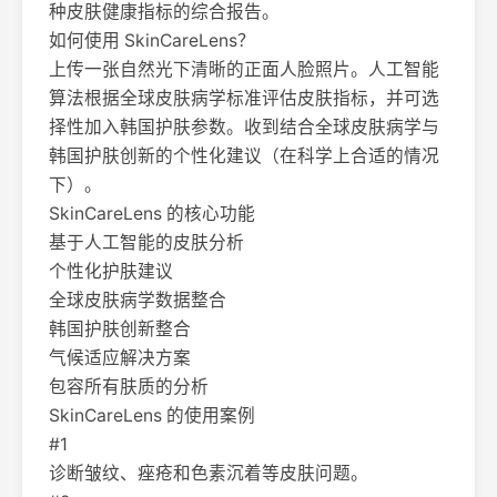
种皮肤健康指标的综合报告。
如何使用 SkinCareLens？
上传一张自然光下清晰的正面人脸照片。人工智能
算法根据全球皮肤病学标准评估皮肤指标，并可选
择性加入韩国护肤参数。收到结合全球皮肤病学与
韩国护肤创新的个性化建议（在科学上合适的情况
下）。
SkinCareLens 的核心功能
基于人工智能的皮肤分析
个性化护肤建议
全球皮肤病学数据整合
韩国护肤创新整合
气候适应解决方案
包容所有肤质的分析
SkinCareLens 的使用案例
#1
诊断皱纹、痤疮和色素沉着等皮肤问题。