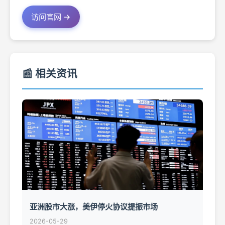
访问官网 →
📰 相关资讯
亚洲股市大涨，美伊停火协议提振市场
2026-05-29