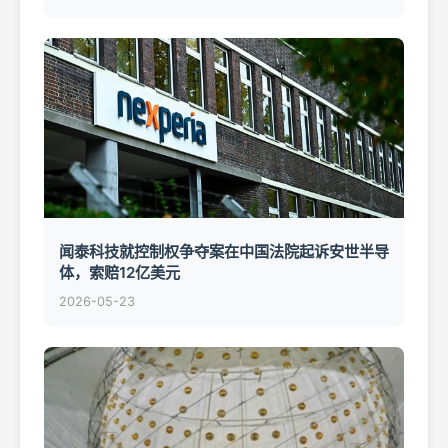
闻泰科技就控制权争夺案在中国法院起诉安世半导
体，索赔12亿美元
2026-05-23