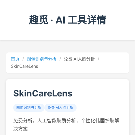
趣觅 · AI 工具详情
首页
/
图像识别与分析
/
免费 AI人脸分析
/
SkinCareLens
SkinCareLens
图像识别与分析
免费 AI人脸分析
免费分析，人工智能肤质分析，个性化韩国护肤解
决方案