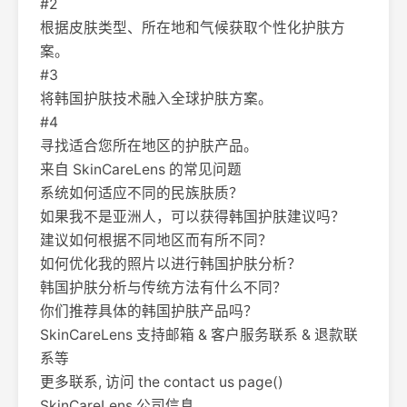
#2
根据皮肤类型、所在地和气候获取个性化护肤方
案。
#3
将韩国护肤技术融入全球护肤方案。
#4
寻找适合您所在地区的护肤产品。
来自 SkinCareLens 的常见问题
系统如何适应不同的民族肤质？
如果我不是亚洲人，可以获得韩国护肤建议吗？
建议如何根据不同地区而有所不同？
如何优化我的照片以进行韩国护肤分析？
韩国护肤分析与传统方法有什么不同？
你们推荐具体的韩国护肤产品吗？
SkinCareLens 支持邮箱 & 客户服务联系 & 退款联
系等
更多联系, 访问 the contact us page()
SkinCareLens 公司信息