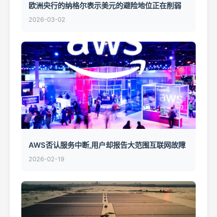
欧洲央行的纳格尔表示美元的避险地位正在削弱
2026-03-02
AWS否认服务中断,用户却报告大范围互联网故障
2026-02-19