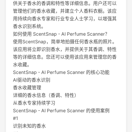
供关于香水的香调和特性等详细信息。用户还可以
管理他们的香水收藏，并建立个人香料衣橱。该应
用持续向香水专家和行业专业人士学习，以增强其
香水识别系统。
如何使用 ScentSnap - AI Perfume Scanner？
使用ScentSnap，简单地拍摄任何香水瓶的照片。
该应用将立即识别香水，并提供关于其香调、特性
等的详细信息。您还可以使用该应用来管理您的香
水收藏。
ScentSnap - AI Perfume Scanner 的核心功能
AI驱动的香水识别
香水收藏管理
详细的香水信息（香调、特性）
从香水专家持续学习
ScentSnap - AI Perfume Scanner 的使用案例
#1
识别未知的香水