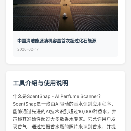
中国清洁能源装机容量首次超过化石能源
2026-02-17
工具介绍与使用说明
什么是ScentSnap - AI Perfume Scanner？
ScentSnap是一款由AI驱动的香水识别应用程序，
能够通过先进的AI技术识别超过10,000种香水，并
声称其准确性超过大多数香水专家。它允许用户发
现香气，通过拍摄香水瓶的照片来识别香水，并提