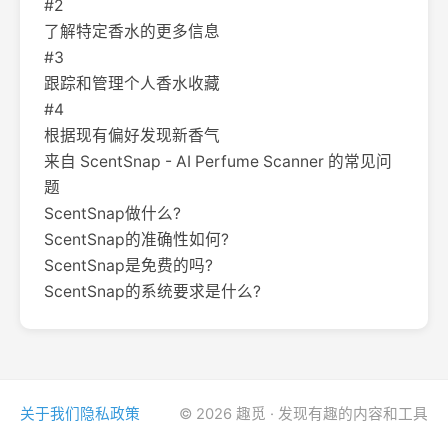
#2
了解特定香水的更多信息
#3
跟踪和管理个人香水收藏
#4
根据现有偏好发现新香气
来自 ScentSnap - AI Perfume Scanner 的常见问
题
ScentSnap做什么?
ScentSnap的准确性如何?
ScentSnap是免费的吗?
ScentSnap的系统要求是什么?
关于我们
隐私政策
© 2026 趣觅 · 发现有趣的内容和工具