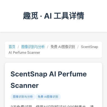
趣觅 · AI 工具详情
首页
/
图像识别与分析
/
免费 AI图像识别
/
ScentSnap
AI Perfume Scanner
ScentSnap AI Perfume
Scanner
图像识别与分析
免费 AI图像识别