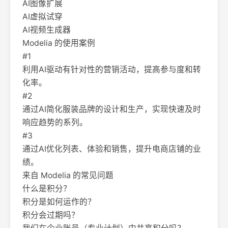
AI图像扩展
AI虚拟试穿
AI视频生成器
Modelia 的使用案例
#1
利用AI驱动有针对性的营销活动，提高参与度和转
化率。
#2
通过AI简化服装品牌的设计和生产，实现快速及时
响应趋势的系列。
#3
通过AI优化列表、体验和销售，提升电商店铺的业
绩。
来自 Modelia 的常见问题
什么是积分？
积分是如何运作的？
积分会过期吗？