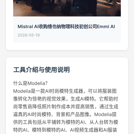
Mistral AI收购维也纳物理科技初创公司Emmi AI
2026-05-19
工具介绍与使用说明
什么是Modelia？
Modelia是一款AI时尚模特生成器，可以将服装图
像转化为惊艳的视觉效果，生成AI模特。它帮助时
尚零售商降低照片制作成本并提高销售，通过生成
逼真的AI时尚模特、背景和产品图像。Modelia提
供的工具包括从平铺转为模特的AI、从人台转为模
特的AI、模特到模特的AI、AI视频生成器和AI服装