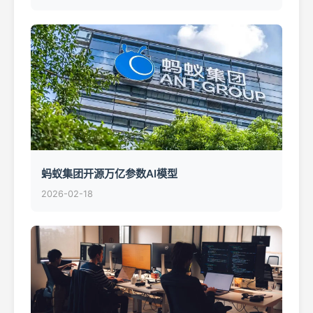
蚂蚁集团开源万亿参数AI模型
2026-02-18