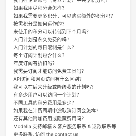
我们在企业账号（专业计划）中共享积分吗？
如果我用尽积分会怎样？
如果我需要更多积分，可以购买额外的积分吗？
按需积分是如何运作的？
未使用的积分可以转储到下个月吗？
入门计划是永久免费的吗？
入门计划的每日限制是什么？
每个订阅计划包含什么？
年度订阅有折扣吗？
我需要订阅才能访问免费工具吗？
API访问和网页访问有什么区别？
我可以在后来升级或降级我的计划吗？
有多少用户可以访问一个计划？
不同工具的积分费用是多少？
如果我在计费周期中途取消订阅会怎样？
还有其他附加费用或隐藏费用吗？
Modelia 支持邮箱 & 客户服务联系 & 退款联系等
更多联系, 访问 the contact us