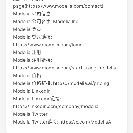
page(https://www.modelia.com/contact)
Modelia 公司信息
Modelia 公司名字: Modelia Inc .
Modelia 登录
Modelia 登录链接:
https://www.modelia.com/login
Modelia 注册
Modelia 注册链接:
https://www.modelia.com/start-using-modelia
Modelia 价格
Modelia 价格链接: https://modelia.ai/pricing
Modelia Linkedin
Modelia Linkedin链接:
https://linkedin.com/company/modelia
Modelia Twitter
Modelia Twitter链接: https://x.com/ModeliaAI