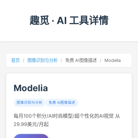
趣觅 · AI 工具详情
首页
/
图像识别与分析
/
免费 AI图像描述
/
Modelia
Modelia
图像识别与分析
免费 AI图像描述
每月100个积分/AI时尚模型/超个性化的AI视觉 从
29.99美元/月起