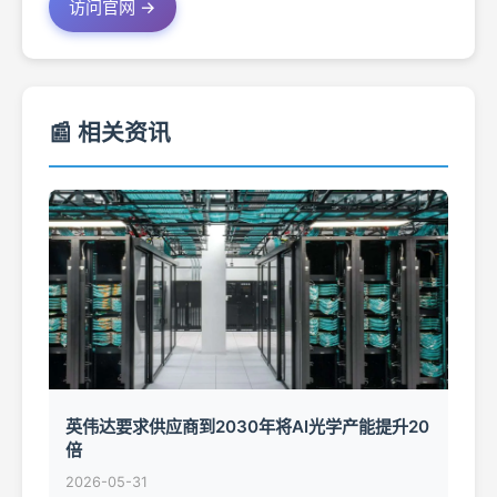
访问官网 →
📰 相关资讯
英伟达要求供应商到2030年将AI光学产能提升20
倍
2026-05-31