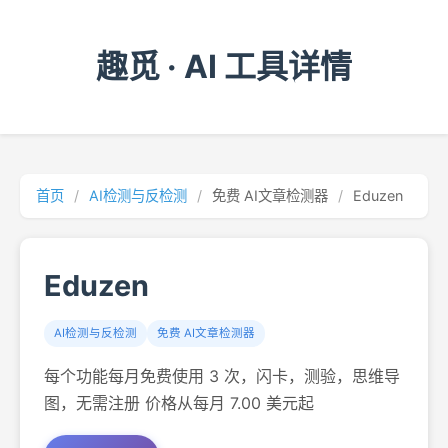
趣觅 · AI 工具详情
首页
/
AI检测与反检测
/
免费 AI文章检测器
/
Eduzen
Eduzen
AI检测与反检测
免费 AI文章检测器
每个功能每月免费使用 3 次，闪卡，测验，思维导
图，无需注册 价格从每月 7.00 美元起