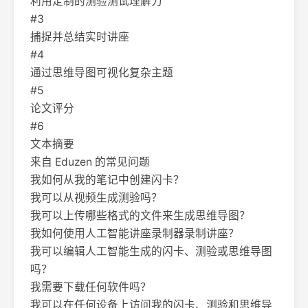
利用定制的测验测试理解力
#3
捕捉并总结实时讲座
#4
通过思维导图可视化复杂主题
#5
论文评分
#6
文本摘要
来自 Eduzen 的常见问题
我如何从我的笔记中创建闪卡？
我可以从视频生成测验吗？
我可以上传哪些格式的文件来生成思维导图？
我如何使用人工智能讲座录制器录制讲座？
我可以编辑人工智能生成的闪卡、测验或思维导图
吗？
我需要下载任何软件吗？
我可以在任何设备上访问我的闪卡、测验和思维导