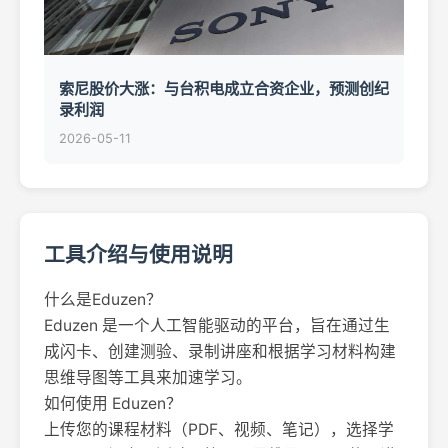
索尼股价大涨：与台积电成立合资企业，预测创纪
录利润
2026-05-11
工具介绍与使用说明
什么是Eduzen？
Eduzen 是一个人工智能驱动的平台，旨在通过生
成闪卡、创建测验、录制讲座和根据学习材料构建
思维导图等工具来加速学习。
如何使用 Eduzen？
上传您的课程材料（PDF、视频、笔记），选择学