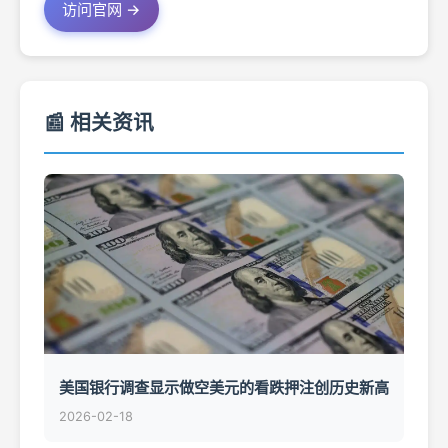
访问官网 →
📰 相关资讯
美国银行调查显示做空美元的看跌押注创历史新高
2026-02-18