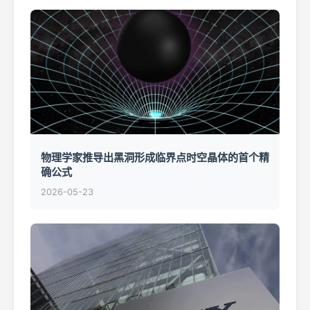
物理学家推导出黑洞形成临界点时空晶体的首个精
确公式
2026-05-23