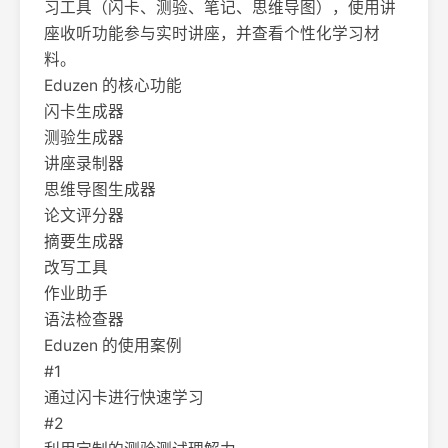
习工具（闪卡、测验、笔记、思维导图），使用讲
座收听功能参与实时讲座，并查看个性化学习材
料。
Eduzen 的核心功能
闪卡生成器
测验生成器
讲座录制器
思维导图生成器
论文评分器
摘要生成器
改写工具
作业助手
语法检查器
Eduzen 的使用案例
#1
通过闪卡进行快速学习
#2