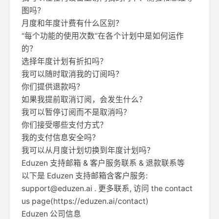
图吗？
月度和年度计费有什么区别？
“每个功能的使用次数”在各个计划中是如何运作
的？
选择年度计划有折扣吗？
我可以随时取消我的订阅吗？
你们提供退款吗？
如果我提前取消订阅，会发生什么？
我可以暂停订阅而不是取消吗？
你们接受哪些支付方式？
我的支付信息安全吗？
我可以从月度计划切换到年度计划吗？
Eduzen 支持邮箱 & 客户服务联系 & 退款联系等
以下是 Eduzen 支持邮箱含客户服务:
support@eduzen.ai
. 更多联系, 访问 the contact
us page(https://eduzen.ai/contact)
Eduzen 公司信息