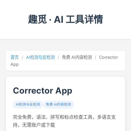
趣觅 · AI 工具详情
首页
/
AI检测与反检测
/
免费 AI内容检测
/
Corrector
App
Corrector App
AI检测与反检测
免费 AI内容检测
完全免费，语法、拼写和标点检查工具，多语言支
持，无需账户或下载