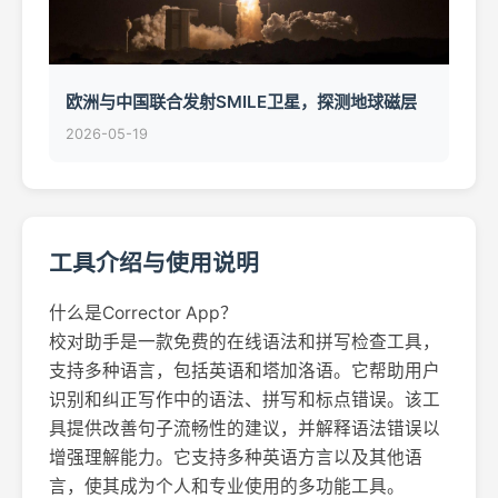
欧洲与中国联合发射SMILE卫星，探测地球磁层
2026-05-19
工具介绍与使用说明
什么是Corrector App？
校对助手是一款免费的在线语法和拼写检查工具，
支持多种语言，包括英语和塔加洛语。它帮助用户
识别和纠正写作中的语法、拼写和标点错误。该工
具提供改善句子流畅性的建议，并解释语法错误以
增强理解能力。它支持多种英语方言以及其他语
言，使其成为个人和专业使用的多功能工具。