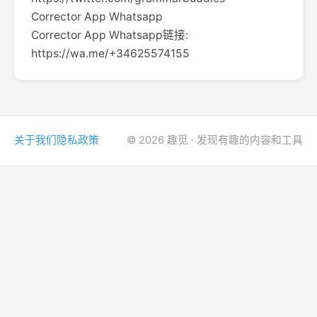
Corrector App Whatsapp
Corrector App Whatsapp链接:
https://wa.me/+34625574155
关于我们
隐私政策
© 2026 趣觅 · 发现有趣的内容和工具