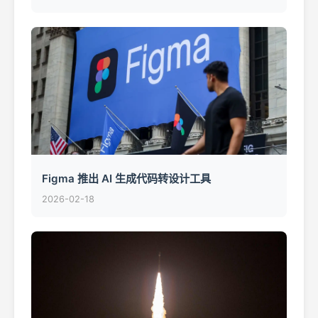
Figma 推出 AI 生成代码转设计工具
2026-02-18