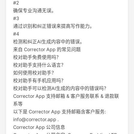
#2
确保专业沟通无误。
#3
通过识别和纠正错误来提高写作能力。
#4
检测和纠正AI生成内容中的错误。
来自 Corrector App 的常见问题
校对助手免费使用吗？
校对助手支持什么语言？
如何使用校对助手？
校对助手有手机应用吗？
校对助手可以检测AI生成的内容中的错误吗？
Corrector App 支持邮箱 & 客户服务联系 & 退款联
系等
以下是 Corrector App 支持邮箱含客户服务:
info@corrector.app
.
Corrector App 公司信息