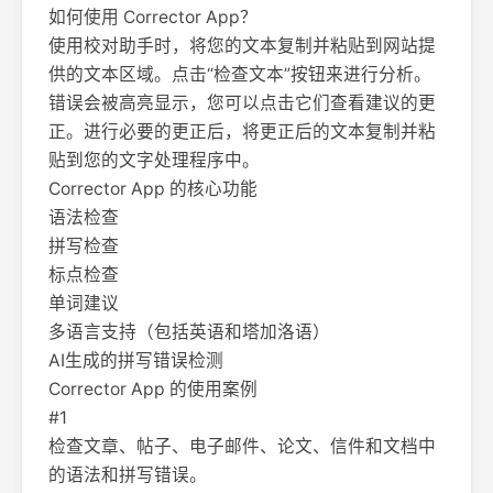
如何使用 Corrector App？
使用校对助手时，将您的文本复制并粘贴到网站提
供的文本区域。点击“检查文本”按钮来进行分析。
错误会被高亮显示，您可以点击它们查看建议的更
正。进行必要的更正后，将更正后的文本复制并粘
贴到您的文字处理程序中。
Corrector App 的核心功能
语法检查
拼写检查
标点检查
单词建议
多语言支持（包括英语和塔加洛语）
AI生成的拼写错误检测
Corrector App 的使用案例
#1
检查文章、帖子、电子邮件、论文、信件和文档中
的语法和拼写错误。