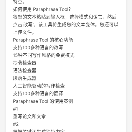
特点。
如何使用 Paraphrase Tool？
将您的文本粘贴到输入框，选择模式和语言，然后
点击'改写'。该工具将生成您的文本变体。您还可以
上传文件。
Paraphrase Tool 的核心功能
支持100多种语言的改写
15种不同写作风格的免费模式
抄袭检查器
语法检查器
段落生成器
人工智能驱动的写作检查
支持100多种语言的翻译
Paraphrase Tool 的使用案例
#1
重写论文和文章
#2
根据关键词生成独特内容