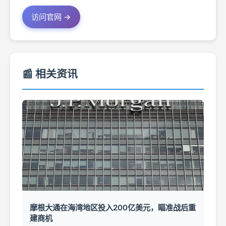
访问官网 →
📰 相关资讯
摩根大通在海湾地区投入200亿美元，瞄准战后重
建商机