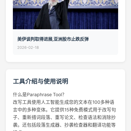
美伊谈判取得进展,亚洲股市止跌反弹
2026-02-18
工具介绍与使用说明
什么是Paraphrase Tool？
改写工具使用人工智能生成您的文本在100多种语
言中的多种变体。它提供15种免费模式用于改写句
子、重新措词段落、重写论文、检查语法和消除抄
袭。还包括段落生成器、抄袭检查器和翻译功能等