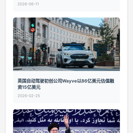
2026-06-11
英国自动驾驶初创公司Wayve以86亿美元估值融
资15亿美元
2026-02-25