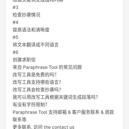
#3
检查抄袭情况
#4
提高语法和清晰度
#5
将文本翻译成不同语言
#6
创建求职信
来自 Paraphrase Tool 的常见问题
改写工具是免费的吗？
改写工具支持哪些语言？
改写工具会检查抄袭吗？
我可以用改写工具根据关键词生成段落吗？
有没有字符限制？
Paraphrase Tool 支持邮箱 & 客户服务联系 & 退款
联系等
更多联系, 访问 the contact us