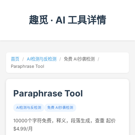
趣觅 · AI 工具详情
首页
/
AI检测与反检测
/
免费 AI抄袭检测
/
Paraphrase Tool
Paraphrase Tool
AI检测与反检测
免费 AI抄袭检测
10000个字符免费，释义，段落生成，查重 起价
$4.99/月