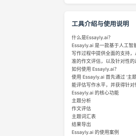
工具介绍与使用说明
什么是Essayly.ai？
Essayly.ai 是一款基于
写作过程中提供全面的支持，
准的作文评估，以及针对性的
如何使用 Essayly.ai？
使用 Essayly.ai 首先
能评估写作水平，并获得针对
Essayly.ai 的核心功能
主题分析
作文评估
主题词汇表
结果导出
Essayly.ai 的使用案例