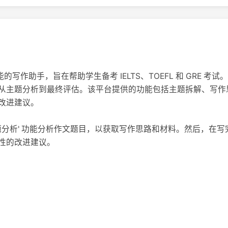
人工智能的写作助手，旨在帮助学生备考 IELTS、TOEFL 和 GRE
从主题分析到最终评估。该平台提供的功能包括主题拆解、写作
改进建议。
通过 '主题分析' 功能分析作文题目，以获取写作思路和材料。然后，在写
性的改进建议。