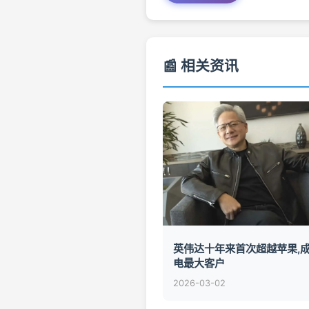
📰 相关资讯
英伟达十年来首次超越苹果,
电最大客户
2026-03-02