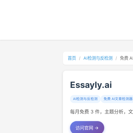
首页
/
AI检测与反检测
/
免费 
Essayly.ai
AI检测与反检测
免费 AI文章检测器
每月免费 3 件，主题分析，文章
访问官网 →