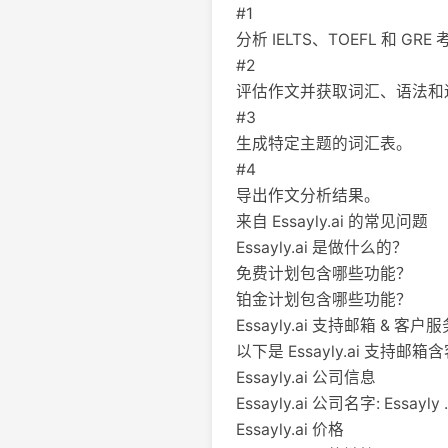
#1
分析 IELTS、TOEFL 和 G
#2
评估作文并获取词汇、语法和
#3
生成特定主题的词汇表。
#4
导出作文分析结果。
来自 Essayly.ai 的常见问题
Essayly.ai 是做什么的？
免费计划包含哪些功能？
铂金计划包含哪些功能？
Essayly.ai 支持邮箱 & 客
以下是 Essayly.ai 支持邮
Essayly.ai 公司信息
Essayly.ai 公司名字: Essayly .
Essayly.ai 价格