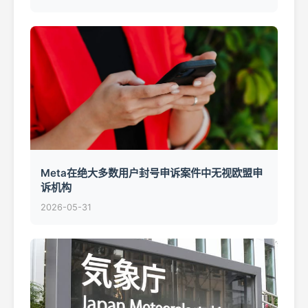
Meta在绝大多数用户封号申诉案件中无视欧盟申
诉机构
2026-05-31