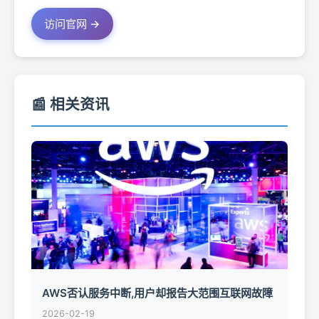
访问官网 →
📰 相关资讯
AWS否认服务中断,用户却报告大范围互联网故障
2026-02-19