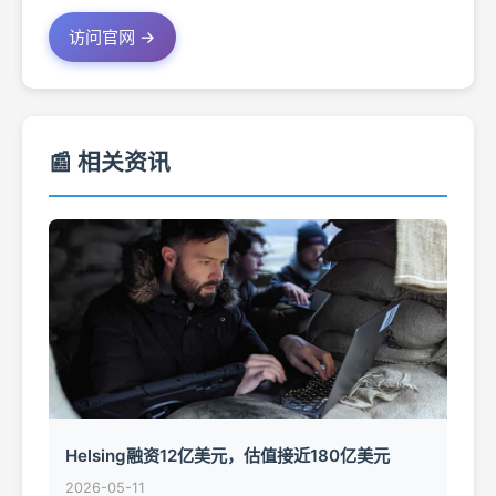
访问官网 →
📰 相关资讯
Helsing融资12亿美元，估值接近180亿美元
2026-05-11