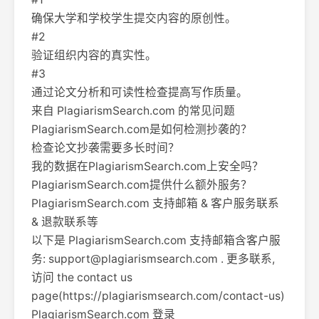
确保大学和学校学生提交内容的原创性。
#2
验证组织内容的真实性。
#3
通过论文分析和可读性检查提高写作质量。
来自 PlagiarismSearch.com 的常见问题
PlagiarismSearch.com是如何检测抄袭的？
检查论文抄袭需要多长时间？
我的数据在PlagiarismSearch.com上安全吗？
PlagiarismSearch.com提供什么额外服务？
PlagiarismSearch.com 支持邮箱 & 客户服务联系
& 退款联系等
以下是 PlagiarismSearch.com 支持邮箱含客户服
务:
support@plagiarismsearch.com
. 更多联系,
访问 the contact us
page(https://plagiarismsearch.com/contact-us)
PlagiarismSearch.com 登录