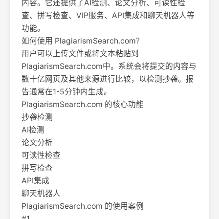
内容。它还提供了AI检测、论文分析、可读性检
查、拼写检查、VIP服务、API集成和聊天机器人等
功能。
如何使用 PlagiarismSearch.com？
用户可以上传文件或将文本粘贴到
PlagiarismSearch.com中。系统会将提交的内容与
数十亿网页及其他来源进行比较，以检测抄袭。报
告通常在1-5分钟内生成。
PlagiarismSearch.com 的核心功能
抄袭检测
AI检测
论文分析
可读性检查
拼写检查
API集成
聊天机器人
PlagiarismSearch.com 的使用案例
#1