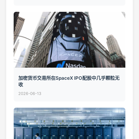
加密货币交易所在SpaceX IPO配股中几乎颗粒无
收
2026-06-13