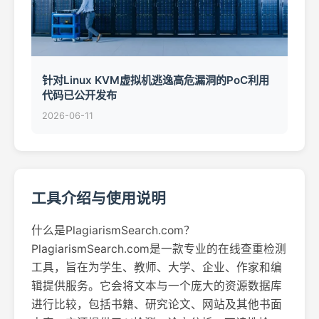
针对Linux KVM虚拟机逃逸高危漏洞的PoC利用
代码已公开发布
2026-06-11
工具介绍与使用说明
什么是PlagiarismSearch.com？
PlagiarismSearch.com是一款专业的在线查重检测
工具，旨在为学生、教师、大学、企业、作家和编
辑提供服务。它会将文本与一个庞大的资源数据库
进行比较，包括书籍、研究论文、网站及其他书面