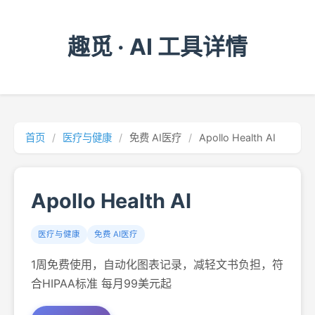
趣觅 · AI 工具详情
首页
/
医疗与健康
/
免费 AI医疗
/
Apollo Health AI
Apollo Health AI
医疗与健康
免费 AI医疗
1周免费使用，自动化图表记录，减轻文书负担，符
合HIPAA标准 每月99美元起