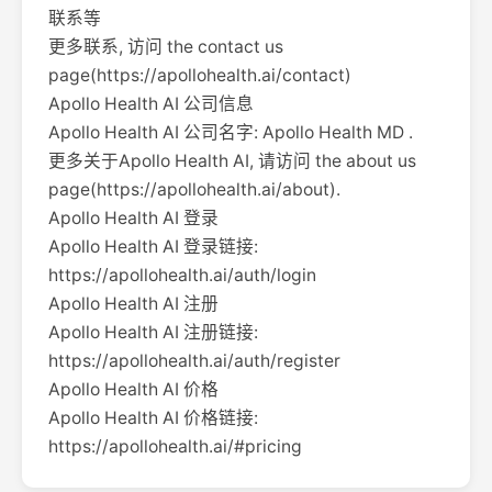
联系等
更多联系, 访问 the contact us
page(https://apollohealth.ai/contact)
Apollo Health AI 公司信息
Apollo Health AI 公司名字: Apollo Health MD .
更多关于Apollo Health AI, 请访问 the about us
page(https://apollohealth.ai/about).
Apollo Health AI 登录
Apollo Health AI 登录链接:
https://apollohealth.ai/auth/login
Apollo Health AI 注册
Apollo Health AI 注册链接:
https://apollohealth.ai/auth/register
Apollo Health AI 价格
Apollo Health AI 价格链接:
https://apollohealth.ai/#pricing