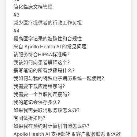
简化临床文档管理
#3
减少医疗提供者的行政工作负担
#4
提高医学记录的准确性和合规性
来自 Apollo Health AI 的常见问题
该服务符合HIPAA标准吗？
我该如何向患者解释这个？
撰写笔记的所有步骤是什么？
我如何与我的特殊电子病历系统一起使用？
我需要下载应用程序吗？
我需要一个互联网连接吗？
我的笔记会保存多久？
如果我需要取消服务该怎么办？
有团体折扣吗？
如果我在预约时计算机崩溃怎么办？
Apollo Health AI 支持邮箱 & 客户服务联系 & 退款