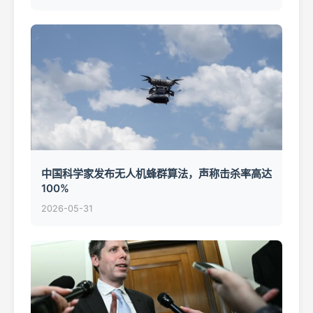
中国科学家发布无人机蜂群算法，声称击杀率高达
100%
2026-05-31