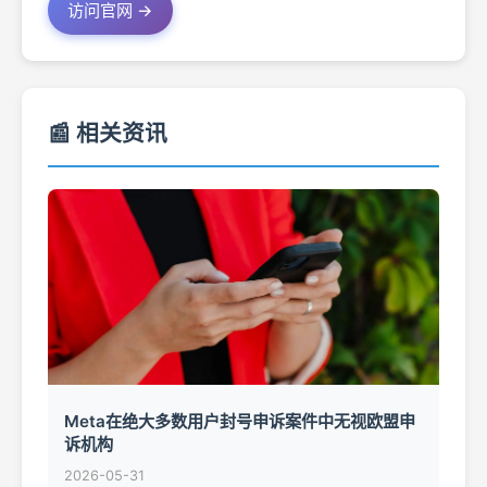
访问官网 →
📰 相关资讯
Meta在绝大多数用户封号申诉案件中无视欧盟申
诉机构
2026-05-31