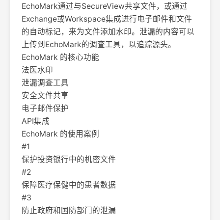
EchoMark通过与SecureView共享文件，或通过
Exchange或Workspace集成进行电子邮件和文件
的自动标记，来为文件添加水印。泄漏的内容可以
上传到EchoMark的调查工具，以追踪源头。
EchoMark 的核心功能
法医水印
泄漏调查工具
安全文件共享
电子邮件保护
API集成
EchoMark 的使用案例
#1
保护投资银行中的机密文件
#2
保障医疗保健中的患者数据
#3
防止政府和国防部门的泄漏