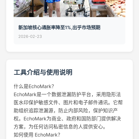
新加坡核心通胀率降至1%,出乎市场预期
2026-02-23
工具介绍与使用说明
什么是EchoMark？
EchoMark是一个数据泄漏防护平台，采用隐形法
医水印保护敏感文件、图片和电子邮件通讯。它帮
助组织追踪泄漏源，防止内部风险，保护知识产
权。EchoMark为商业、政府和国防部门提供解决
方案，为任何访问私密信息的人提供安心。
如何使用 EchoMark？