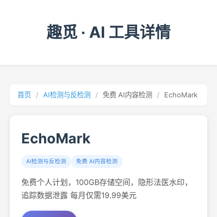
趣觅 · AI 工具详情
首页
/
AI检测与反检测
/
免费 AI内容检测
/
EchoMark
EchoMark
AI检测与反检测
免费 AI内容检测
免费个人计划，100GB存储空间，隐形法医水印，
追踪数据泄露 每月仅需19.99美元