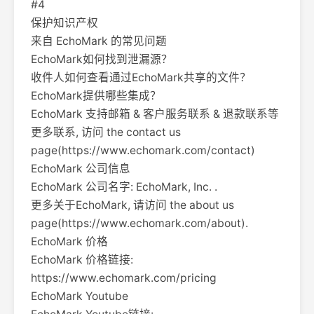
#4
保护知识产权
来自 EchoMark 的常见问题
EchoMark如何找到泄漏源？
收件人如何查看通过EchoMark共享的文件？
EchoMark提供哪些集成？
EchoMark 支持邮箱 & 客户服务联系 & 退款联系等
更多联系, 访问 the contact us
page(https://www.echomark.com/contact)
EchoMark 公司信息
EchoMark 公司名字: EchoMark, Inc. .
更多关于EchoMark, 请访问 the about us
page(https://www.echomark.com/about).
EchoMark 价格
EchoMark 价格链接:
https://www.echomark.com/pricing
EchoMark Youtube