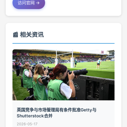
访问官网 →
📰 相关资讯
英国竞争与市场管理局有条件批准Getty与
Shutterstock合并
2026-05-17