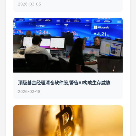
2026-03-05
顶级基金经理清仓软件股,警告AI构成生存威胁
2026-02-18