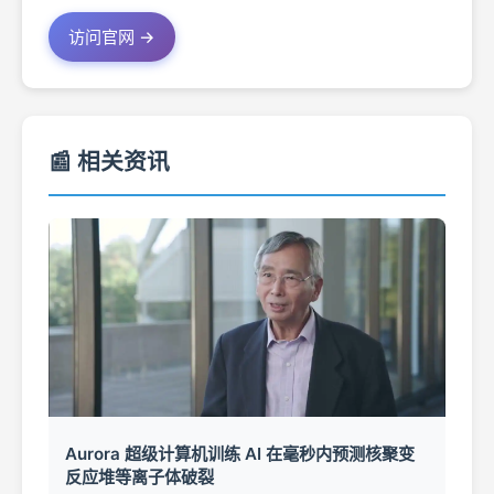
访问官网 →
📰 相关资讯
Aurora 超级计算机训练 AI 在毫秒内预测核聚变
反应堆等离子体破裂