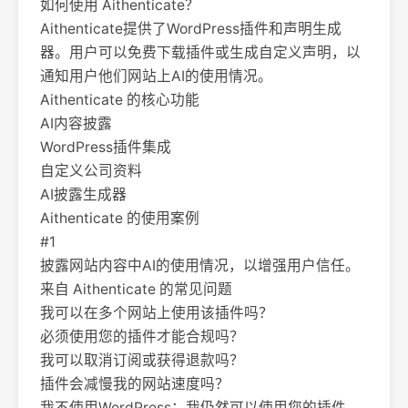
如何使用 Aithenticate？
Aithenticate提供了WordPress插件和声明生成
器。用户可以免费下载插件或生成自定义声明，以
通知用户他们网站上AI的使用情况。
Aithenticate 的核心功能
AI内容披露
WordPress插件集成
自定义公司资料
AI披露生成器
Aithenticate 的使用案例
#1
披露网站内容中AI的使用情况，以增强用户信任。
来自 Aithenticate 的常见问题
我可以在多个网站上使用该插件吗？
必须使用您的插件才能合规吗？
我可以取消订阅或获得退款吗？
插件会减慢我的网站速度吗？
我不使用WordPress；我仍然可以使用您的插件