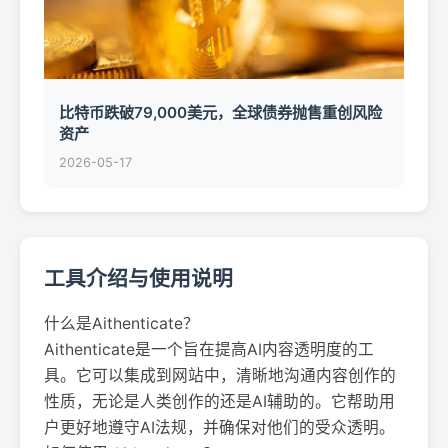
比特币跌破79,000美元，全球债券抛售重创风险
资产
2026-05-17
工具介绍与使用说明
什么是Aithenticate？
Aithenticate是一个旨在提高AI内容透明度的工
具。它可以集成到网站中，清晰地沟通内容创作的
性质，无论是人类创作的还是AI辅助的。它帮助用
户更好地遵守AI法规，并确保对他们的受众透明。