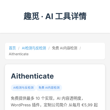
趣觅 · AI 工具详情
首页
/
AI检测与反检测
/
免费 AI内容检测
/
Aithenticate
Aithenticate
AI检测与反检测
免费 AI内容检测
免费提供最多 10 个实现，AI 内容透明度，
WordPress 插件，定制公司简介 从每月 €5,99 起