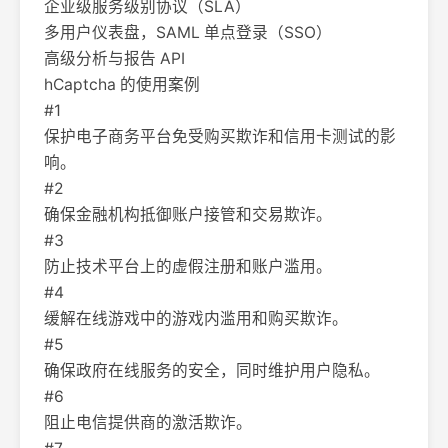
企业级服务级别协议（SLA）
多用户仪表盘，SAML 单点登录（SSO）
高级分析与报告 API
hCaptcha 的使用案例
#1
保护电子商务平台免受购买欺诈和信用卡测试的影
响。
#2
确保金融机构抵御账户接管和交易欺诈。
#3
防止技术平台上的虚假注册和账户滥用。
#4
缓解在线游戏中的游戏内滥用和购买欺诈。
#5
确保政府在线服务的安全，同时维护用户隐私。
#6
阻止电信提供商的激活欺诈。