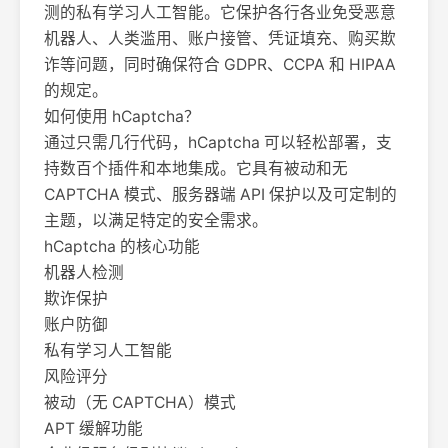
测的私有学习人工智能。它保护各行各业免受恶意
机器人、人类滥用、账户接管、凭证填充、购买欺
诈等问题，同时确保符合 GDPR、CCPA 和 HIPAA
的规定。
如何使用 hCaptcha？
通过只需几行代码，hCaptcha 可以轻松部署，支
持数百个插件和本地集成。它具有被动和无
CAPTCHA 模式、服务器端 API 保护以及可定制的
主题，以满足特定的安全需求。
hCaptcha 的核心功能
机器人检测
欺诈保护
账户防御
私有学习人工智能
风险评分
被动（无 CAPTCHA）模式
APT 缓解功能