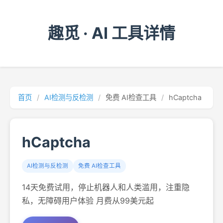
趣觅 · AI 工具详情
首页
/
AI检测与反检测
/
免费 AI检查工具
/
hCaptcha
hCaptcha
AI检测与反检测
免费 AI检查工具
14天免费试用，停止机器人和人类滥用，注重隐
私，无障碍用户体验 月费从99美元起