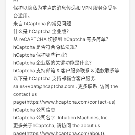
#7
保护以隐私为重点的消息传递和 VPN 服务免受平
台滥用。
来自 hCaptcha 的常见问题
什么是 hCaptcha 企业版？
从 reCAPTCHA 切换到 hCaptcha 有多简单？
hCaptcha 是否符合隐私法规？
hCaptcha 保护哪些行业？
hCaptcha 企业版的关键功能是什么？
hCaptcha 支持邮箱 & 客户服务联系 & 退款联系等
以下是 hCaptcha 支持邮箱含客户服务:
sales+vpat@hcaptcha.com
. 更多联系, 访问 the
contact us
page(https://www.hcaptcha.com/contact-us)
hCaptcha 公司信息
hCaptcha 公司名字: Intuition Machines, Inc. .
更多关于hCaptcha, 请访问 the about us
page(https://www.hcaptcha.com/about).