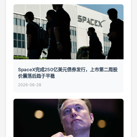
SpaceX完成250亿美元债券发行，上市第二周股
价震荡后趋于平稳
2026-06-28