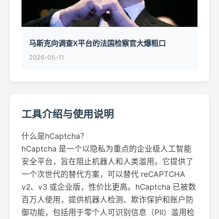
马斯克向调查X平台的法国检察官大爆粗口
2026-05-11
工具介绍与使用说明
什么是hCaptcha？
hCaptcha 是一个以隐私为重点的企业级人工智能
安全平台，旨在阻止机器人和人类滥用。它提供了
一个次世代的替代方案，可以替代 reCAPTCHA
v2、v3 或企业版，性价比更高。hCaptcha 已被数
百万人使用，提供机器人检测、欺诈保护和账户防
御功能，包括用于零个人可识别信息（PII）滥用检