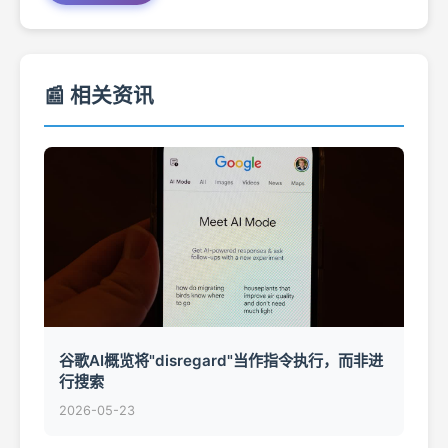
📰 相关资讯
谷歌AI概览将"disregard"当作指令执行，而非进
行搜索
2026-05-23