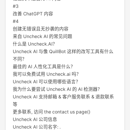
#3
改善 ChatGPT 内容
#4
创建无错误且无抄袭的内容
来自 Uncheck AI 的常见问题
什么是 Uncheck.AI？
Uncheck AI 与像 QuillBot 这样的改写工具有什么
不同？
最佳的 AI 人性化工具是什么？
我可以免费试用 Uncheck.ai 吗？
Uncheck AI 可以使用哪些语言？
我为什么要尝试 Uncheck AI 的 AI 检测器？
Uncheck AI 支持邮箱 & 客户服务联系 & 退款联系
等
更多联系, 访问 the contact us page()
Uncheck AI 公司信息
Uncheck AI 公司名字: .