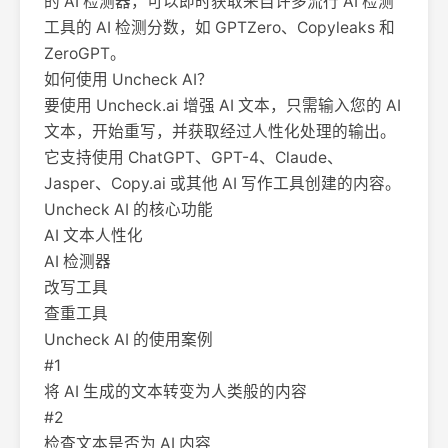
的 AI 检测器，可以即时获取来自许多流行 AI 检测
工具的 AI 检测分数，如 GPTZero、Copyleaks 和
ZeroGPT。
如何使用 Uncheck AI？
要使用 Uncheck.ai 增强 AI 文本，只需输入您的 AI
文本，开始重写，并获取经过人性化处理的输出。
它支持使用 ChatGPT、GPT-4、Claude、
Jasper、Copy.ai 或其他 AI 写作工具创建的内容。
Uncheck AI 的核心功能
AI 文本人性化
AI 检测器
改写工具
查重工具
Uncheck AI 的使用案例
#1
将 AI 生成的文本转变为人类般的内容
#2
检查文本是否为 AI 内容