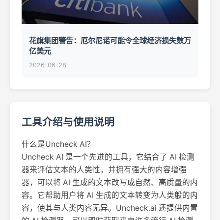
花旗集团警告：厄尔尼诺可能令全球经济损失数万
亿美元
2026-06-28
工具介绍与使用说明
什么是Uncheck AI？
Uncheck AI 是一个先进的工具，它结合了 AI 检测
器来评估文本的人类性，并拥有强大的内容增强
器，可以将 AI 生成的文本改写成自然、高质量的内
容。它帮助用户将 AI 生成的文本转变为人类般的内
容，使其与人类内容无异。Uncheck.ai 还提供内置