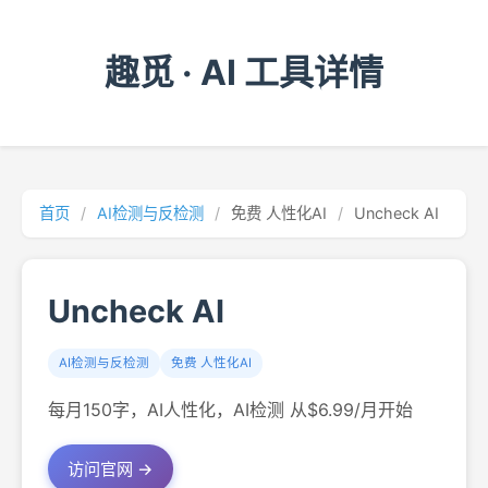
趣觅 · AI 工具详情
首页
/
AI检测与反检测
/
免费 人性化AI
/
Uncheck AI
Uncheck AI
AI检测与反检测
免费 人性化AI
每月150字，AI人性化，AI检测 从$6.99/月开始
访问官网 →