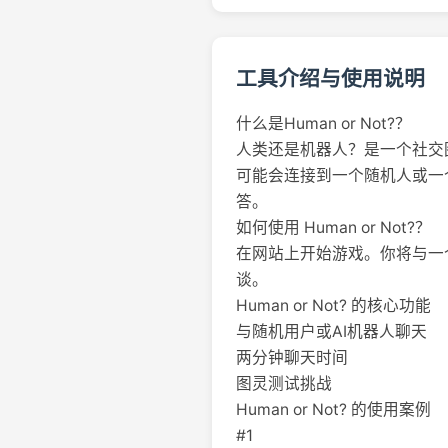
工具介绍与使用说明
什么是Human or Not?？
人类还是机器人？是一个社交
可能会连接到一个随机人或一个先
答。
如何使用 Human or Not?？
在网站上开始游戏。你将与一
谈。
Human or Not? 的核心功能
与随机用户或AI机器人聊天
两分钟聊天时间
图灵测试挑战
Human or Not? 的使用案例
#1