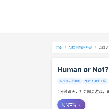
首页
/
AI检测与反检测
/
免费 
Human or Not?
AI检测与反检测
免费 AI检查工具
2分钟聊天，社会图灵游戏，
访问官网 →