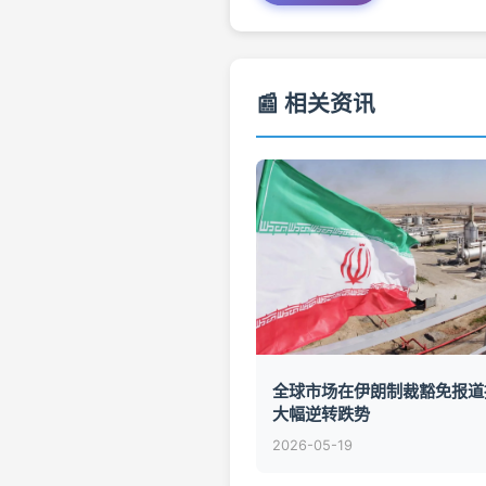
📰 相关资讯
全球市场在伊朗制裁豁免报道
大幅逆转跌势
2026-05-19