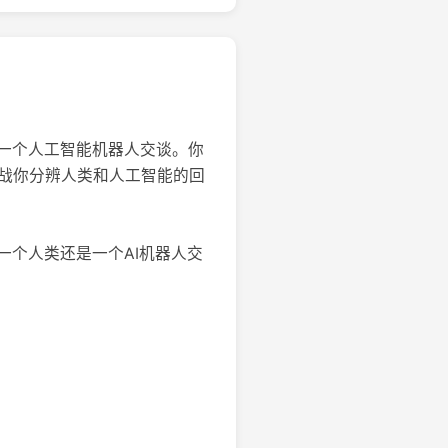
一个人工智能机器人交谈。你
游戏挑战你分辨人类和人工智能的回
个人类还是一个AI机器人交