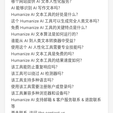
哪个网站提供 AI 文本人性化服务？
AI 能够识别 AI 写作文本吗？
Humanize AI 文本工具的好处是什么？
这个 Humanize AI 工具可以生成完全人类文本吗？
免费 Humanize AI 工具的关键特点是什么？
Humanize AI 文本算法是如何运行的？
谁能从 AI 到人类文本转换器中受益？
使用这个 AI 人性化工具需要专业技能吗？
Humanize AI 文本工具是免费的吗？
Humanize AI 文本工具的结果速度如何？
该工具能防止重复响应吗？
该工具可以绕过 AI 检测器吗？
该工具支持多种语言吗？
使用该工具需要注册账户或登录吗？
该工具兼容多种浏览器和设备吗？
Humanize AI 支持邮箱 & 客户服务联系 & 退款联系
等
更多联系, 访问 the contact us