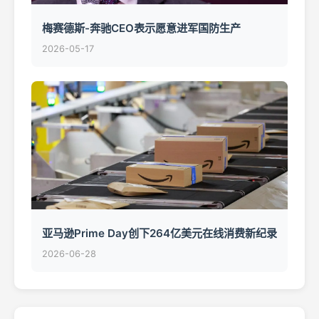
梅赛德斯-奔驰CEO表示愿意进军国防生产
2026-05-17
亚马逊Prime Day创下264亿美元在线消费新纪录
2026-06-28