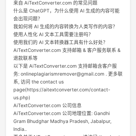
来自 AiTextConverter.com 的常见问题
什么是 ChatGPT，为什么使用 AI 生成的内容可能
会出现问题？
我如何将 AI 生成的内容转换为人类写作的内容？
使用人性化 AI 文本工具需要注册吗？
使用我们的 AI 文本转换器工具有什么好处？
AiTextConverter.com 支持邮箱 & 客户服务联系 &
退款联系等
以下是 AiTextConverter.com 支持邮箱含客户服
务:
onlineplagiarismremover@gmail.com
. 更多联
系, 访问 the contact us
page(https://aitextconverter.com/contact-
us.php)
AiTextConverter.com 公司信息
AiTextConverter.com 公司地理位置: Gandhi
Gram Bhudghar Madhya Pradesh, Jabalpur,
India..