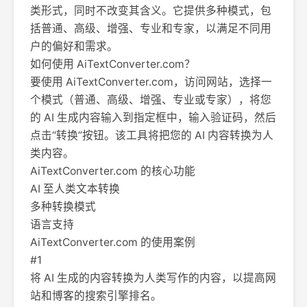
类形式，同时不改变其含义。它提供多种模式，包
括普通、高级、增强、专业和专家，以满足不同用
户的偏好和需求。
如何使用 AiTextConverter.com？
要使用 AiTextConverter.com，访问网站，选择一
个模式（普通、高级、增强、专业或专家），将您
的 AI 生成内容输入到指定框中，输入验证码，然后
点击“转换”按钮。该工具将把您的 AI 内容转换为人
类内容。
AiTextConverter.com 的核心功能
AI 至人类文本转换
多种转换模式
语言支持
AiTextConverter.com 的使用案例
#1
将 AI 生成的内容转换为人类写作的内容，以提高网
站和博客的搜索引擎排名。