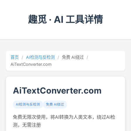
趣觅 · AI 工具详情
首页
/
AI检测与反检测
/
免费 AI绕过
/
AiTextConverter.com
AiTextConverter.com
AI检测与反检测
免费 AI绕过
免费无限次使用，将AI转换为人类文本，绕过AI检
测，无需注册