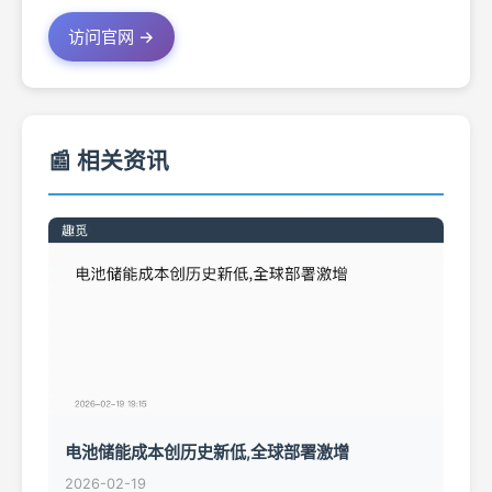
访问官网 →
📰 相关资讯
电池储能成本创历史新低,全球部署激增
2026-02-19