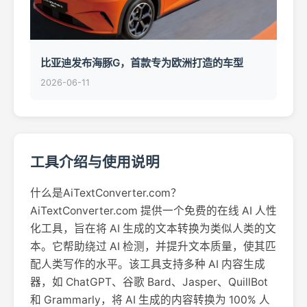
比亚迪发布海豚G，首款专为欧洲打造的车型
2026-06-11
工具介绍与使用说明
什么是AiTextConverter.com？
AiTextConverter.com 提供一个免费的在线 AI 人性
化工具，旨在将 AI 生成的文本转换为类似人类的文
本。它帮助绕过 AI 检测，并提升文本质量，使其匹
配人类写作的水平。该工具支持多种 AI 内容生成
器，如 ChatGPT、谷歌 Bard、Jasper、QuillBot
和 Grammarly，将 AI 生成的内容转换为 100% 人