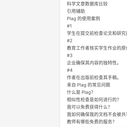
科学文章数据库比较
引用辅助
Plag 的使用案例
#1
学生在提交前检查论文和研究
#2
教育工作者核实学生作业的原
#3
企业确保其内容的独特性。
#4
作者在出版前检查其手稿。
来自 Plag 的常见问题
什么是 Plag？
相似性检查是如何进行的？
我可以免费获得什么？
我如何确保我的文档不会被共
教师有哪些免费的服务？