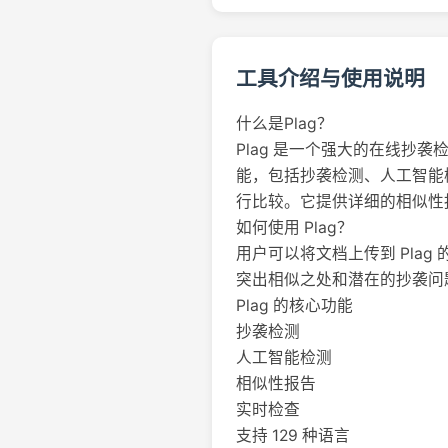
工具介绍与使用说明
什么是Plag？
Plag 是一个强大的在线
能，包括抄袭检测、人工智能检
行比较。它提供详细的相似性
如何使用 Plag？
用户可以将文档上传到 Pla
突出相似之处和潜在的抄袭问
Plag 的核心功能
抄袭检测
人工智能检测
相似性报告
实时检查
支持 129 种语言