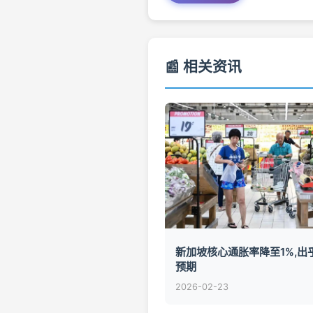
📰 相关资讯
新加坡核心通胀率降至1%,出
预期
2026-02-23