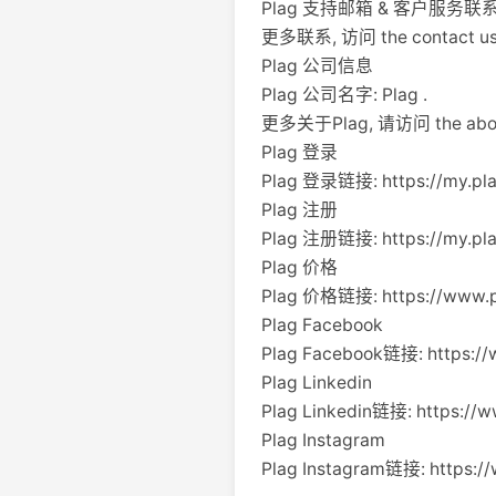
Plag 支持邮箱 & 客户服务联
更多联系, 访问 the contact us p
Plag 公司信息
Plag 公司名字: Plag .
更多关于Plag, 请访问 the about 
Plag 登录
Plag 登录链接: https://my.plag
Plag 注册
Plag 注册链接: https://my.pla
Plag 价格
Plag 价格链接: https://www.pl
Plag Facebook
Plag Facebook链接: https:/
Plag Linkedin
Plag Linkedin链接: https://
Plag Instagram
Plag Instagram链接: https: