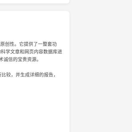
的原创性。它提供了一整套功
大的科学文章和网页内容数据库进
术诚信的宝贵资源。
进行比较，并生成详细的报告，