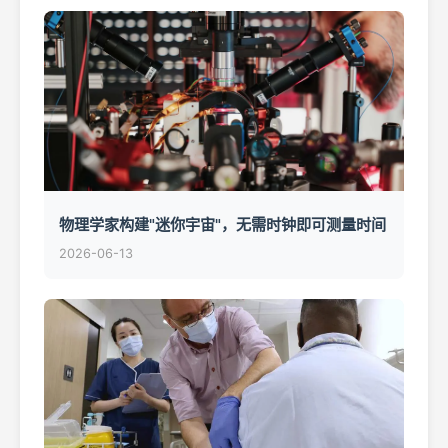
物理学家构建"迷你宇宙"，无需时钟即可测量时间
2026-06-13