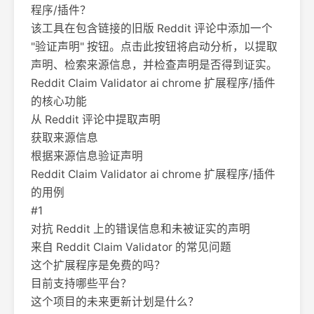
程序/插件？
该工具在包含链接的旧版 Reddit 评论中添加一个
"验证声明" 按钮。点击此按钮将启动分析，以提取
声明、检索来源信息，并检查声明是否得到证实。
Reddit Claim Validator ai chrome 扩展程序/插件
的核心功能
从 Reddit 评论中提取声明
获取来源信息
根据来源信息验证声明
Reddit Claim Validator ai chrome 扩展程序/插件
的用例
#1
对抗 Reddit 上的错误信息和未被证实的声明
来自 Reddit Claim Validator 的常见问题
这个扩展程序是免费的吗？
目前支持哪些平台？
这个项目的未来更新计划是什么？