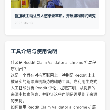
新加坡主动让五人感染登革热，开展里程碑式研究
2026-06-13
工具介绍与使用说明
什么是 Reddit Claim Validator ai chrome 扩展程
序/插件？
这是一个旨在对抗互联网上，特别是 Reddit 上未
被证实的荒谬声明趋势的辅助工具。它利用生成式
人工智能分析 Reddit 评论，提取声明，从提供的
来源中检索信息，并验证这些声明是否受到了来源
的支持。
如何使用 Reddit Claim Validator ai chrome 扩展