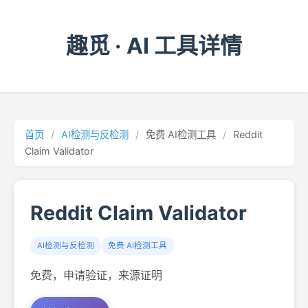
趣觅 · AI 工具详情
首页
/
AI检测与反检测
/
免费 AI检测工具
/
Reddit
Claim Validator
Reddit Claim Validator
AI检测与反检测
免费 AI检测工具
免费，申请验证，来源证明