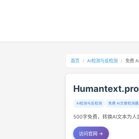
首页
/
AI检测与反检测
/
免费 
Humantext.pro
AI检测与反检测
免费 AI文章检测器
500字免费，转换AI文本为
访问官网 →