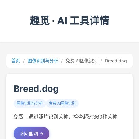
趣觅 · AI 工具详情
首页
/
图像识别与分析
/
免费 AI图像识别
/
Breed.dog
Breed.dog
图像识别与分析
免费 AI图像识别
免费，通过照片识别犬种，检查超过360种犬种
访问官网 →