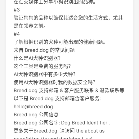
在社交媒体上分享小狗识别出的品种。
#3
验证狗狗的品种以确保其适合您的生活方式，尤其
是在领养之前。
#4
了解根据识别的犬种可能出现的健康问题。
来自 Breed.dog 的常见问题
什么是AI犬种识别器？
这个工具是免费的服务吗？
AI犬种识别器中有多少犬种？
使用AI犬种识别器时我的数据安全吗？
Breed.dog 支持邮箱 & 客户服务联系 & 退款联系等
以下是 Breed.dog 支持邮箱含客户服务:
hello@breed.dog
.
Breed.dog 公司信息
Breed.dog 公司名字: Dog Breed Identifier .
更多关于Breed.dog, 请访问 the about us
page(https://breed.dog/about-us).