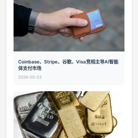
Coinbase、Stripe、谷歌、Visa竞相主导AI智能
体支付市场
2026-05-23