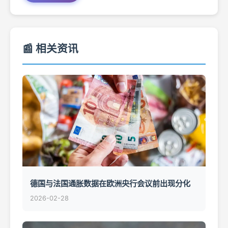
📰 相关资讯
德国与法国通胀数据在欧洲央行会议前出现分化
2026-02-28