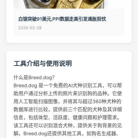
白银突破91美元,PPI数据走高引发通胀担忧
2026-02-28
工具介绍与使用说明
什么是Breed.dog？
Breed.dog 是一个免费的AI犬种识别工具，可以帮
助用户通过分析上传的照片来识别狗的品种。它使
用人工智能扫描图像，并将其与超过360种犬种的
数据库进行比较，提供前三个匹配的犬种及其详细
信息，包括体型、活跃度、健康问题和护理需求。
该工具还可以识别混合犬种，提供关于狗背景的见
解。Breed.dog还提供其他工具，如狗名生成器、