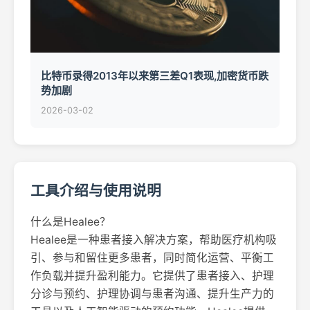
比特币录得2013年以来第三差Q1表现,加密货币跌
势加剧
2026-03-02
工具介绍与使用说明
什么是Healee？
Healee是一种患者接入解决方案，帮助医疗机构吸
引、参与和留住更多患者，同时简化运营、平衡工
作负载并提升盈利能力。它提供了患者接入、护理
分诊与预约、护理协调与患者沟通、提升生产力的