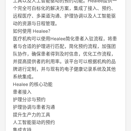
工具以及人工智能驱动的预约功能。Healee提供一
个完全可白标化的解决方案，集成了接入、预约、
远程医疗、多渠道沟通、护理协调以及人工智能驱
动的资源与日程管理。
如何使用 Healee？
医疗机构可以使用Healee简化患者入驻流程，将患
者与合适的护理进行匹配，简化预约流程，加强团
队协作，确保患者得到及时信息，优化工作流程，
并提高提供者的利用率。该平台可以根据机构的品
牌进行定制，并与现有的电子健康记录系统及其他
系统集成。
Healee 的核心功能
患者接入
护理分诊与预约
护理协调与患者沟通
提升生产力的工具
人工智能驱动的预约
集成支持