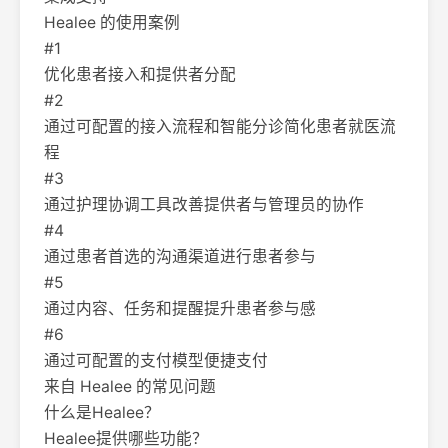
Healee 的使用案例
#1
优化患者接入和提供者分配
#2
通过可配置的接入流程和智能分诊简化患者就医流
程
#3
通过护理协调工具改善提供者与管理员的协作
#4
通过患者首选的沟通渠道进行患者参与
#5
通过内容、任务和提醒提升患者参与感
#6
通过可配置的支付模型便捷支付
来自 Healee 的常见问题
什么是Healee？
Healee提供哪些功能？