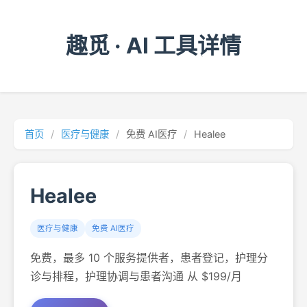
趣觅 · AI 工具详情
首页
/
医疗与健康
/
免费 AI医疗
/
Healee
Healee
医疗与健康
免费 AI医疗
免费，最多 10 个服务提供者，患者登记，护理分
诊与排程，护理协调与患者沟通 从 $199/月