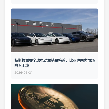
特斯拉重夺全球电动车销量榜首，比亚迪国内市场
陷入困境
2026-05-31