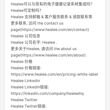
Healee可以与现有的电子健康记录系统集成吗？
Healee可定制吗？
Healee 支持邮箱 & 客户服务联系 & 退款联系等
更多联系, 访问 the contact us
page(https://www.healee.com/en/contact)
Healee 公司信息
Healee 公司名字: Healee .
更多关于Healee, 请访问 the about us
page(https://www.healee.com/en/about).
Healee 价格
Healee 价格链接:
https://www.healee.com/en/pricing-white-label
Healee Linkedin
Healee Linkedin链接:
https://linkedin.com/company/healeehq
Healee Twitter
Healee Twitter链接: