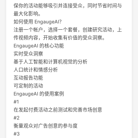
保你的活动能够吸引并连接受众，同时节省时间与
最大化影响。
如何使用 EngaugeAI？
注册一个帐户，选择一个套餐，创建研究活动，上
传视频内容，开始收集有价值的受众洞察。
EngaugeAI 的核心功能
实时受众洞察
基于人工智能和计算机视觉的分析
人口统计和情感分析
互动报告功能
可定制的活动
EngaugeAI 的使用案例
#1
在发起付费活动之前测试和完善市场创意
#2
衡量观众对广告创意的参与度
#3