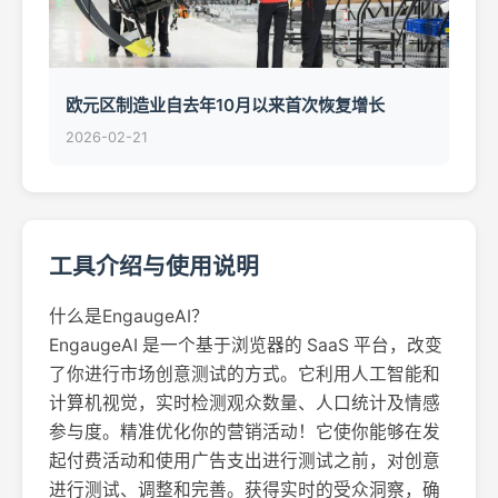
欧元区制造业自去年10月以来首次恢复增长
2026-02-21
工具介绍与使用说明
什么是EngaugeAI？
EngaugeAI 是一个基于浏览器的 SaaS 平台，改变
了你进行市场创意测试的方式。它利用人工智能和
计算机视觉，实时检测观众数量、人口统计及情感
参与度。精准优化你的营销活动！它使你能够在发
起付费活动和使用广告支出进行测试之前，对创意
进行测试、调整和完善。获得实时的受众洞察，确