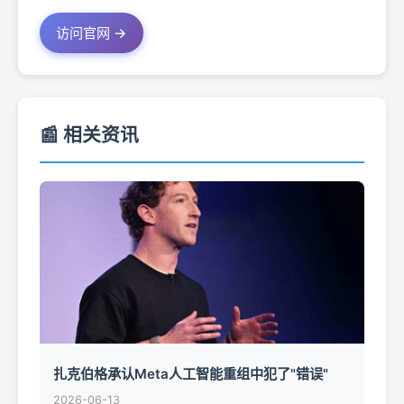
访问官网 →
📰 相关资讯
扎克伯格承认Meta人工智能重组中犯了"错误"
2026-06-13