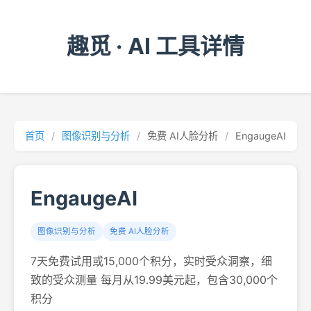
趣觅 · AI 工具详情
首页
/
图像识别与分析
/
免费 AI人脸分析
/
EngaugeAI
EngaugeAI
图像识别与分析
免费 AI人脸分析
7天免费试用或15,000个积分，实时受众洞察，细
致的受众测量 每月从19.99美元起，包含30,000个
积分