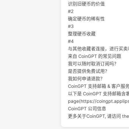
识别旧硬币的价值
#2
确定硬币的稀有性
#3
整理硬币收藏
#4
与其他收藏者连接，进行买卖
来自 CoinGPT 的常见问题
我可以随时取消订阅吗？
是否提供免费试用？
我如何申请退款？
CoinGPT 支持邮箱 & 客户
以下是 CoinGPT 支持邮箱含
page(https://coingpt.appli
CoinGPT 公司信息
更多关于CoinGPT, 请访问 the abo