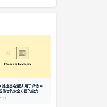
AI 推出基准测试,用于评估 AI
智能合约安全方面的能力
2-19