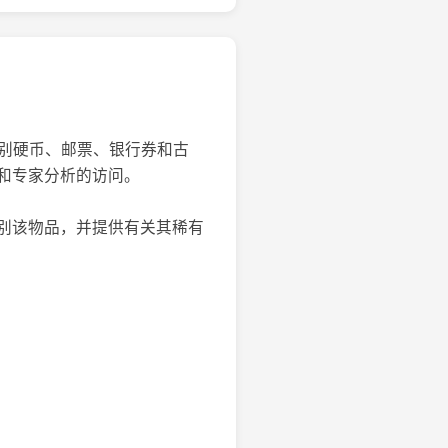
识别硬币、邮票、银行券和古
和专家分析的访问。
别该物品，并提供有关其稀有