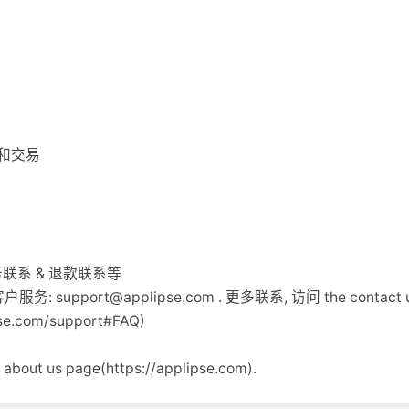
和交易
服务联系 & 退款联系等
客户服务:
support@applipse.com
. 更多联系, 访问 the contact 
pse.com/support#FAQ)
ut us page(https://applipse.com).