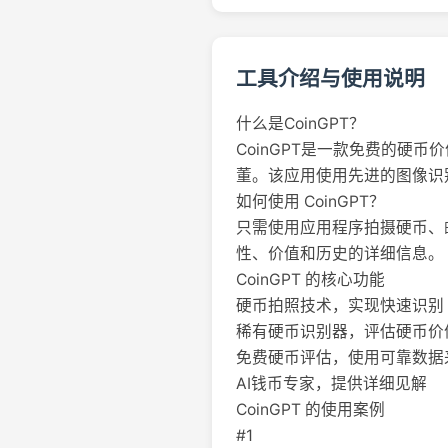
工具介绍与使用说明
什么是CoinGPT？
CoinGPT是一款免费的
董。该应用使用先进的图像识
如何使用 CoinGPT？
只需使用应用程序拍摄硬币、
性、价值和历史的详细信息。
CoinGPT 的核心功能
硬币拍照技术，实现快速识别
稀有硬币识别器，评估硬币价
免费硬币评估，使用可靠数据
AI钱币专家，提供详细见解
CoinGPT 的使用案例
#1