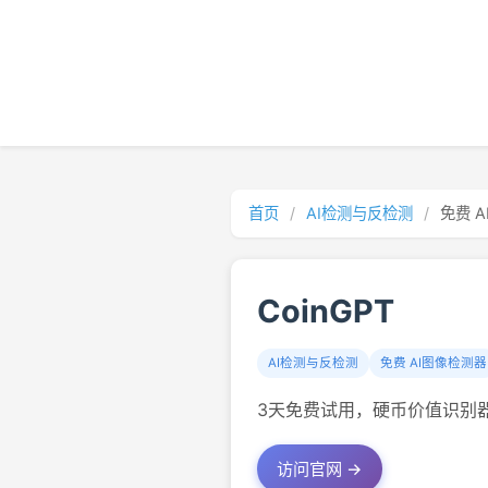
首页
/
AI检测与反检测
/
免费 
CoinGPT
AI检测与反检测
免费 AI图像检测器
3天免费试用，硬币价值识别
访问官网 →