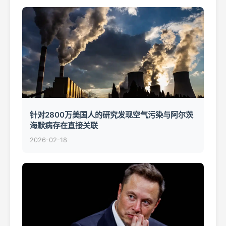
针对2800万美国人的研究发现空气污染与阿尔茨
海默病存在直接关联
2026-02-18