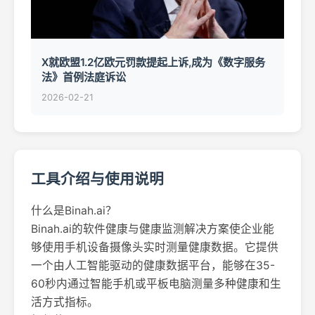
X就欧盟1.2亿欧元罚款提起上诉,成为《数字服务
法》首例法庭诉讼
2026-02-21
工具介绍与使用说明
什么是Binah.ai？
Binah.ai的软件健康与健康监测解决方案使企业能
够使用手机设备摄像头实时测量健康数据。它提供
一个由人工智能驱动的健康数据平台，能够在35-
60秒内通过智能手机或平板电脑测量多种健康和生
活方式指标。