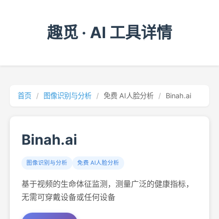
趣觅 · AI 工具详情
首页
/
图像识别与分析
/
免费 AI人脸分析
/
Binah.ai
Binah.ai
图像识别与分析
免费 AI人脸分析
基于视频的生命体征监测，测量广泛的健康指标，
无需可穿戴设备或任何设备