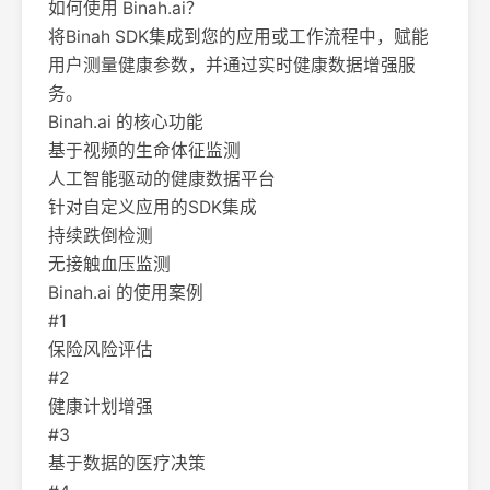
如何使用 Binah.ai？
将Binah SDK集成到您的应用或工作流程中，赋能
用户测量健康参数，并通过实时健康数据增强服
务。
Binah.ai 的核心功能
基于视频的生命体征监测
人工智能驱动的健康数据平台
针对自定义应用的SDK集成
持续跌倒检测
无接触血压监测
Binah.ai 的使用案例
#1
保险风险评估
#2
健康计划增强
#3
基于数据的医疗决策