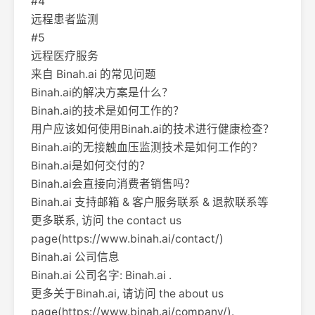
#4
远程患者监测
#5
远程医疗服务
来自 Binah.ai 的常见问题
Binah.ai的解决方案是什么？
Binah.ai的技术是如何工作的？
用户应该如何使用Binah.ai的技术进行健康检查？
Binah.ai的无接触血压监测技术是如何工作的？
Binah.ai是如何交付的？
Binah.ai会直接向消费者销售吗？
Binah.ai 支持邮箱 & 客户服务联系 & 退款联系等
更多联系, 访问 the contact us
page(https://www.binah.ai/contact/)
Binah.ai 公司信息
Binah.ai 公司名字: Binah.ai .
更多关于Binah.ai, 请访问 the about us
page(https://www.binah.ai/company/).