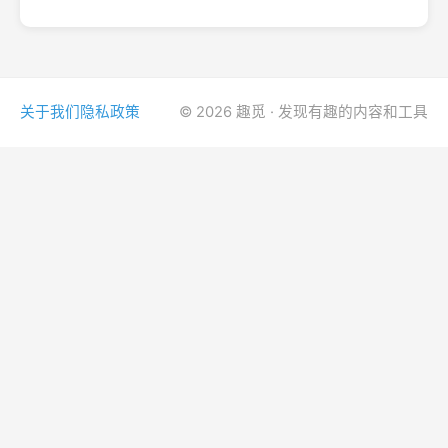
关于我们
隐私政策
© 2026 趣觅 · 发现有趣的内容和工具