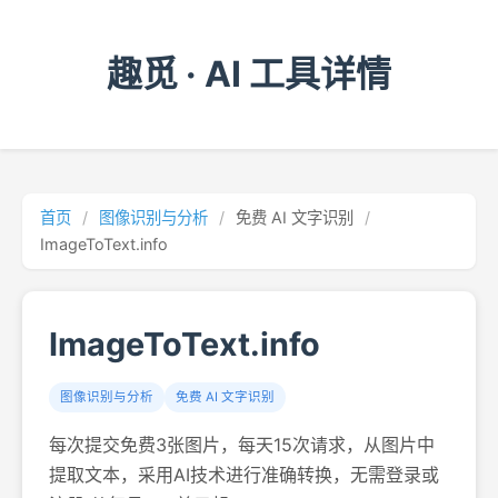
趣觅 · AI 工具详情
首页
/
图像识别与分析
/
免费 AI 文字识别
/
ImageToText.info
ImageToText.info
图像识别与分析
免费 AI 文字识别
每次提交免费3张图片，每天15次请求，从图片中
提取文本，采用AI技术进行准确转换，无需登录或