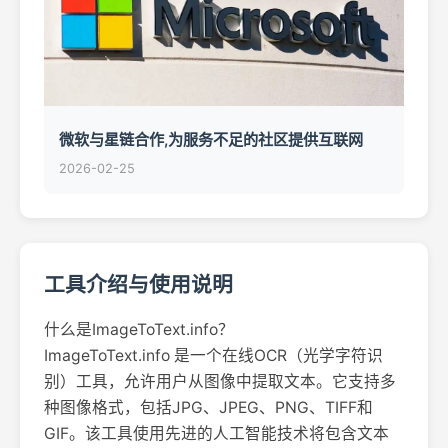
微软与星链合作,为服务不足的社区提供互联网
2026-02-25
工具介绍与使用说明
什么是ImageToText.info？
ImageToText.info 是一个在线OCR（光学字符识
别）工具，允许用户从图像中提取文本。它支持多
种图像格式，包括JPG、JPEG、PNG、TIFF和
GIF。该工具使用先进的人工智能技术将包含文本