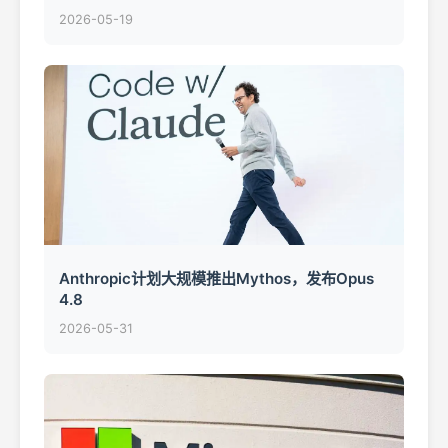
2026-05-19
Anthropic计划大规模推出Mythos，发布Opus
4.8
2026-05-31