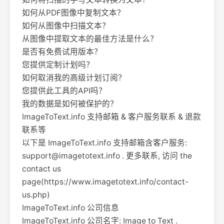
如何从PDF图像中复制文本？
如何从图像中扫描文本？
从图像中提取文本的最佳方法是什么？
是否有免费试用版本？
您提供定制计划吗？
如何取消我的高级计划订阅？
您提供此工具的API吗？
我的数据是如何被保护的？
ImageToText.info 支持邮箱 & 客户服务联系 & 退款
联系等
以下是 ImageToText.info 支持邮箱含客户服务:
support@imagetotext.info
. 更多联系, 访问 the
contact us
page(https://www.imagetotext.info/contact-
us.php)
ImageToText.info 公司信息
ImageToText.info 公司名字: Image to Text .