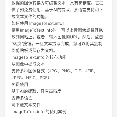
数据的图像转换为可编辑文本，具有高精度。它提
供了如免费使用、基于AI的提取、多语言支持和下
载文本文件的功能。
如何使用 ImageToText.info？
使用ImageToText.info时，可以上传图像或将其拖
放到网站上。或者，输入图像的URL。然后，点击
“转换”按钮。一旦文本提取完成，您可以将其复制
到剪贴板或保存为文档。
ImageToText.info 的核心功能
从图像中提取文本
支持多种图像格式（JPG、PNG、GIF、JFIF、
JPEG、HEIC、PDF）
免费使用
基于AI的提取，具有高精度
支持多语言
可下载文本文件
ImageToText.info 的使用案例