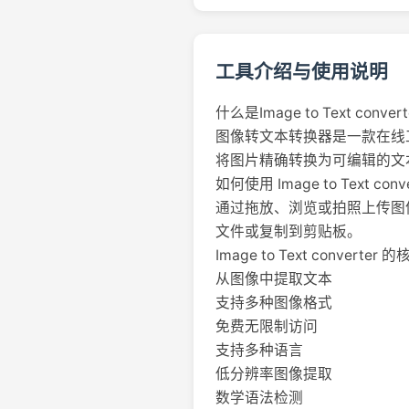
工具介绍与使用说明
什么是Image to Text conver
图像转文本转换器是一款在线
将图片精确转换为可编辑的文
如何使用 Image to Text conv
通过拖放、浏览或拍照上传图像（
文件或复制到剪贴板。
Image to Text converter
从图像中提取文本
支持多种图像格式
免费无限制访问
支持多种语言
低分辨率图像提取
数学语法检测