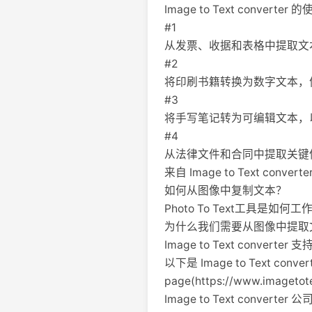
Image to Text converter
#1
从发票、收据和表格中提取文
#2
将印刷书籍转换为数字文本，
#3
将手写笔记转为可编辑文本，
#4
从法律文件和合同中提取关键
来自 Image to Text conve
如何从图像中复制文本？
Photo To Text工具是如何工
为什么我们需要从图像中提取
Image to Text conver
以下是 Image to Text co
page(https://www.imagetote
Image to Text converter 