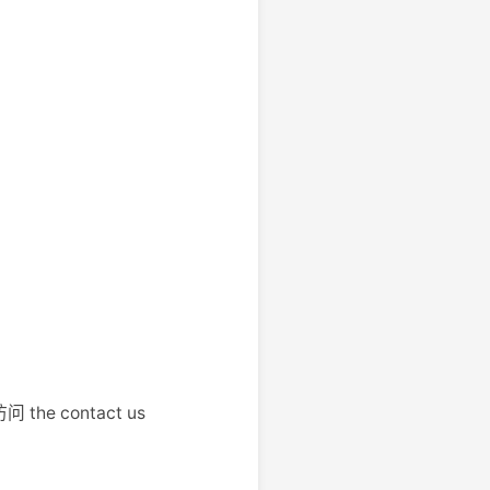
 the contact us