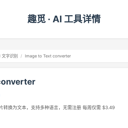
趣觅 · AI 工具详情
I 文字识别
/
Image to Text converter
converter
转换为文本，支持多种语言，无需注册 每周仅需 $3.49