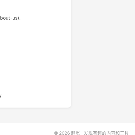
bout-us).
/
© 2026 趣觅 · 发现有趣的内容和工具