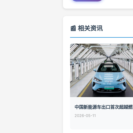
📰 相关资讯
中国新能源车出口首次超越燃
2026-05-11