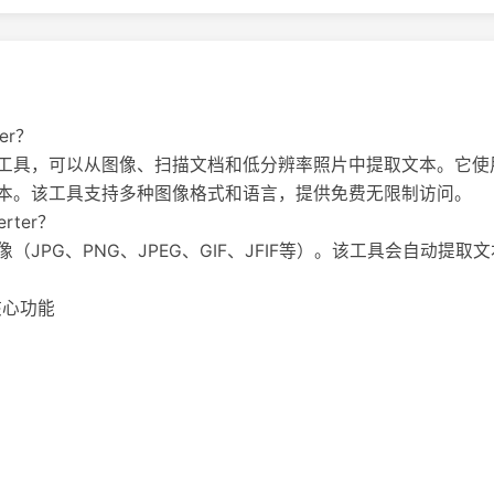
ter？
工具，可以从图像、扫描文档和低分辨率照片中提取文本。它使
本。该工具支持多种图像格式和语言，提供免费无限制访问。
erter？
JPG、PNG、JPEG、GIF、JFIF等）。该工具会自动提取文
 的核心功能