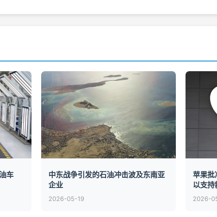
油车
中东战争引发的石油冲击波及东南亚
苹果批
企业
以支持新
2026-05-19
2026-0