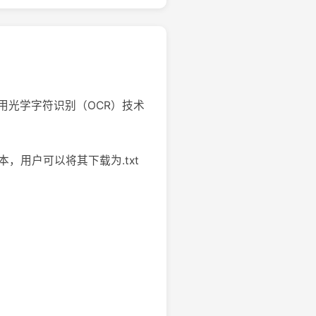
用光学字符识别（OCR）技术
本，用户可以将其下载为.txt