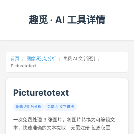
趣觅 · AI 工具详情
首页
/
图像识别与分析
/
免费 AI 文字识别
/
Picturetotext
Picturetotext
图像识别与分析
免费 AI 文字识别
一次免费处理 3 张图片，将图片转换为可编辑文
本，快速准确的文本提取，无需注册 每周仅需