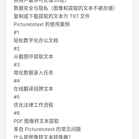
费用户最多可处理50张）
数据安全与隐私（图像和提取的文本不被存储）
复制或下载提取的文本为 TXT 文件
Picturetotext 的使用案例
#1
轻松数字化办公文档
#2
从截图中提取文本
#3
简化数据录入任务
#4
在线翻译招牌文本
#5
优化法律工作流程
#6
PDF 图像转文本提取
来自 Picturetotext 的常见问题
什么是图像转文本转换器？