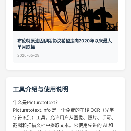
布伦特原油因伊朗协议希望走向2020年以来最大
单月跌幅
2026-05-29
工具介绍与使用说明
什么是Picturetotext？
Picturetotext.info 是一个免费的在线 OCR（光学
字符识别）工具，允许用户从图像、照片、手写、
截图和扫描文档中提取文本。它使用先进的 AI 和