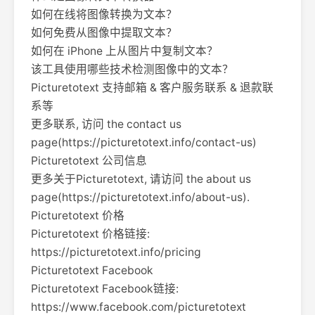
如何在线将图像转换为文本？
如何免费从图像中提取文本？
如何在 iPhone 上从图片中复制文本？
该工具使用哪些技术检测图像中的文本？
Picturetotext 支持邮箱 & 客户服务联系 & 退款联
系等
更多联系, 访问 the contact us
page(https://picturetotext.info/contact-us)
Picturetotext 公司信息
更多关于Picturetotext, 请访问 the about us
page(https://picturetotext.info/about-us).
Picturetotext 价格
Picturetotext 价格链接:
https://picturetotext.info/pricing
Picturetotext Facebook
Picturetotext Facebook链接:
https://www.facebook.com/picturetotext