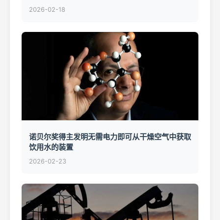
2026-02-18
诺贝尔奖得主发明无需电力即可从干燥空气中获取
饮用水的装置
2026-02-23