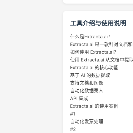
工具介绍与使用说明
什么是Extracta.ai？
Extracta.ai 是一款针
如何使用 Extracta.ai？
使用 Extracta.ai 从
Extracta.ai 的核心功能
基于 AI 的数据提取
支持文档和图像
自动化数据录入
API 集成
Extracta.ai 的使用案例
#1
自动化发票处理
#2