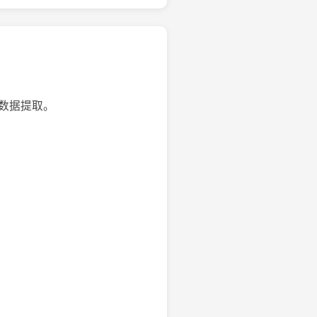
文档数据提取。