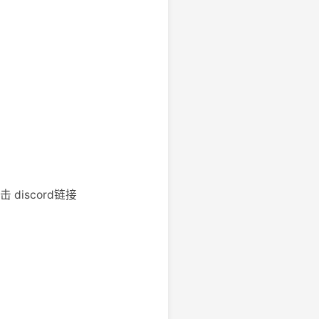
请点击 discord链接