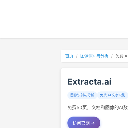
首页
/
图像识别与分析
/
免费 A
Extracta.ai
图像识别与分析
免费 AI 文字识别
免费50页，文档和图像的AI数
访问官网 →