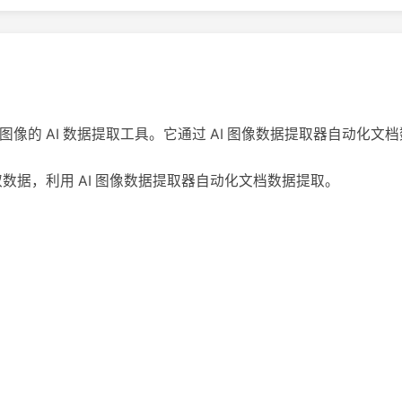
对文档和图像的 AI 数据提取工具。它通过 AI 图像数据提取器自动化
文档中提取数据，利用 AI 图像数据提取器自动化文档数据提取。