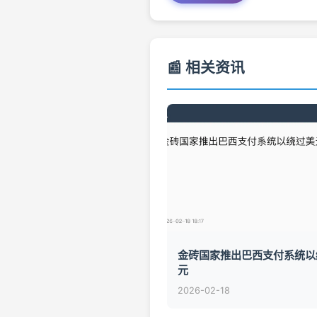
📰 相关资讯
金砖国家推出巴西支付系统以
元
2026-02-18