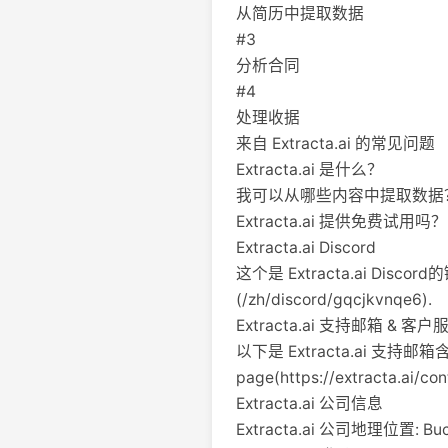
从简历中提取数据
#3
分析合同
#4
处理收据
来自 Extracta.ai 的常见问题
Extracta.ai 是什么？
我可以从哪些内容中提取数据
Extracta.ai 提供免费试用吗？
Extracta.ai Discord
这个是 Extracta.ai Discord的
(/zh/discord/gqcjkvnqe6).
Extracta.ai 支持邮箱 & 
以下是 Extracta.ai 支持邮
page(https://extracta.ai/con
Extracta.ai 公司信息
Extracta.ai 公司地理位置: Buch