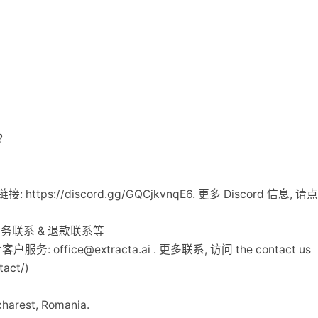
？
链接: https://discord.gg/GQCjkvnqE6. 更多 Discord 信息, 
客户服务联系 & 退款联系等
箱含客户服务:
office@extracta.ai
. 更多联系, 访问 the contact us
tact/)
arest, Romania.