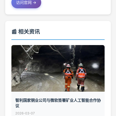
访问官网 →
📰 相关资讯
智利国家铜业公司与微软签署矿业人工智能合作协
议
2026-03-07