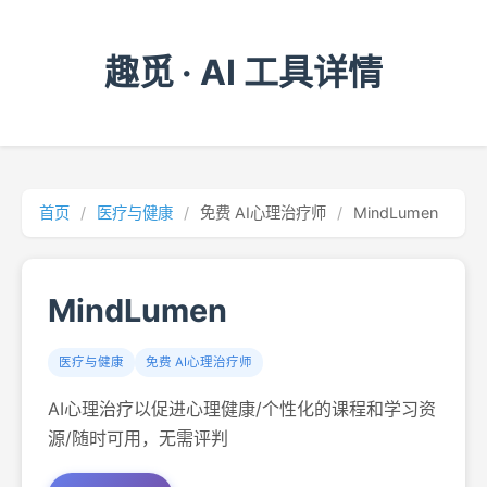
趣觅 · AI 工具详情
首页
/
医疗与健康
/
免费 AI心理治疗师
/
MindLumen
MindLumen
医疗与健康
免费 AI心理治疗师
AI心理治疗以促进心理健康/个性化的课程和学习资
源/随时可用，无需评判