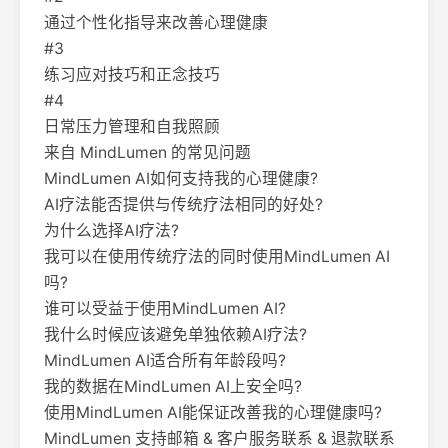
通过个性化指导来改善心理健康
#3
练习应对技巧和正念技巧
#4
日常压力管理和自我照顾
来自 MindLumen 的常见问题
MindLumen AI如何支持我的心理健康?
AI疗法能否提供与传统疗法相同的好处?
为什么选择AI疗法?
我可以在使用传统疗法的同时使用MindLumen AI
吗?
谁可以受益于使用MindLumen AI?
我什么时候应该避免单独依赖AI疗法?
MindLumen AI适合所有年龄段吗?
我的数据在MindLumen AI上安全吗?
使用MindLumen AI能保证改善我的心理健康吗?
MindLumen 支持邮箱 & 客户服务联系 & 退款联系