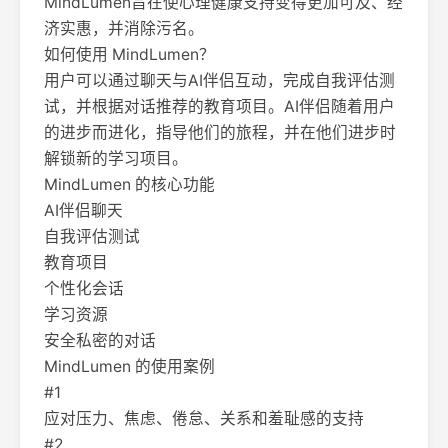
MindLumen旨在使心理健康支持变得更加可及、经
济实惠，并消除污名。
如何使用 MindLumen？
用户可以通过聊天与AI伴侣互动，完成自我评估测
试，并根据对话推荐的教育项目。AI伴侣随着用户
的进步而进化，指导他们的旅程，并在他们进步时
解锁新的学习项目。
MindLumen 的核心功能
AI伴侣聊天
自我评估测试
教育项目
个性化会话
学习资源
安全私密的对话
MindLumen 的使用案例
#1
应对压力、焦虑、倦怠、关系和羞耻感的支持
#2