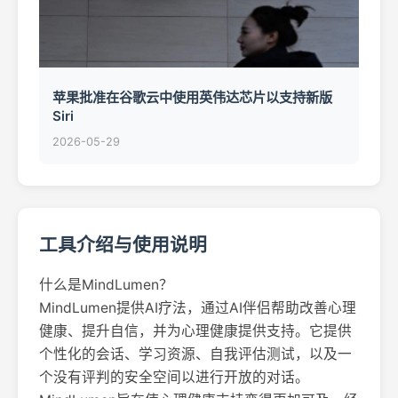
苹果批准在谷歌云中使用英伟达芯片以支持新版
Siri
2026-05-29
工具介绍与使用说明
什么是MindLumen？
MindLumen提供AI疗法，通过AI伴侣帮助改善心理
健康、提升自信，并为心理健康提供支持。它提供
个性化的会话、学习资源、自我评估测试，以及一
个没有评判的安全空间以进行开放的对话。