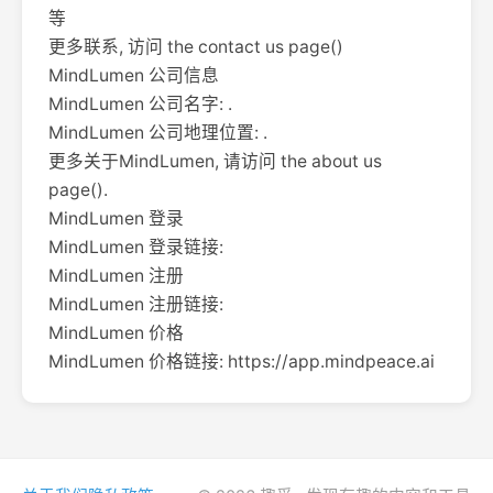
等
更多联系, 访问 the contact us page()
MindLumen 公司信息
MindLumen 公司名字: .
MindLumen 公司地理位置: .
更多关于MindLumen, 请访问 the about us
page().
MindLumen 登录
MindLumen 登录链接:
MindLumen 注册
MindLumen 注册链接:
MindLumen 价格
MindLumen 价格链接: https://app.mindpeace.ai