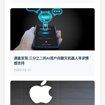
调查发现:三分之二的AI用户向聊天机器人寻求情
感支持
2026-02-21