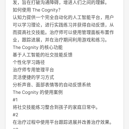
发，旨在打破沟通障碍，增进人们之间的理解。
如何使用 The Cognity？
认知力提供一个完全自动化的人工智能平台，用户
可以学习理论，进行实践练习并获得自动反馈，从
而提高社交技能。治疗师可以使用管理面板布置作
业，跟踪进展，并在治疗期间利用游戏和练习。
The Cognity 的核心功能
基于人工智能的社交技能反馈
个性化学习路径
治疗师专用管理平台
灵活便捷的学习方式
分析声音、面部表情等的自动反馈系统
The Cognity 的使用案例
#1
将社交技能练习整合到孩子的家庭日常中。
#2
在治疗过程中使用平台跟踪进展并改善治疗效果。