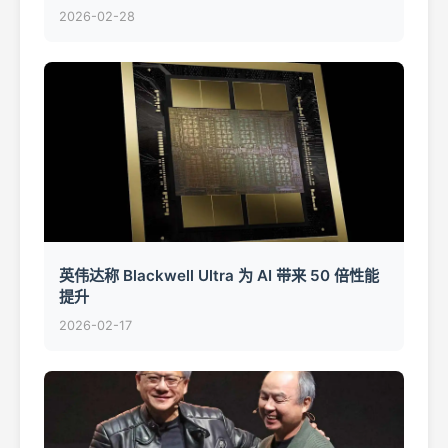
2026-02-28
英伟达称 Blackwell Ultra 为 AI 带来 50 倍性能
提升
2026-02-17