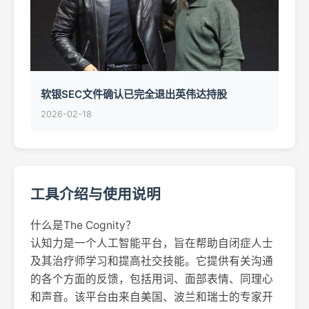
软银SEC文件确认已完全退出英伟达持股
2026-02-18
工具介绍与使用说明
什么是The Cognity？
认知力是一个人工智能平台，旨在帮助自闭症人士
及其治疗师学习和提高社交技能。它提供有关沟通
的各个方面的反馈，包括用词、面部表情、同理心
和声音。该平台由来自美国、波兰和瑞士的专家开