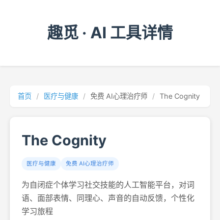
趣觅 · AI 工具详情
首页
/
医疗与健康
/
免费 AI心理治疗师
/
The Cognity
The Cognity
医疗与健康
免费 AI心理治疗师
为自闭症个体学习社交技能的人工智能平台，对词
语、面部表情、同理心、声音的自动反馈，个性化
学习旅程