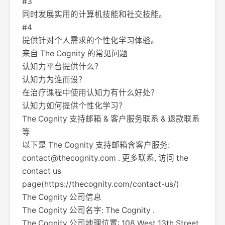
#3
同时发展实用的计算机技能和社交技能。
#4
提供针对个人需求的个性化学习体验。
来自 The Cognity 的常见问题
认知力平台提供什么？
认知力为谁而设？
在治疗课程中使用认知力有什么好处？
认知力如何提供个性化学习？
The Cognity 支持邮箱 & 客户服务联系 & 退款联系
等
以下是 The Cognity 支持邮箱含客户服务:
contact@thecognity.com
. 更多联系, 访问 the
contact us
page(https://thecognity.com/contact-us/)
The Cognity 公司信息
The Cognity 公司名字: The Cognity .
The Cognity 公司地理位置: 108 West 13th Street,