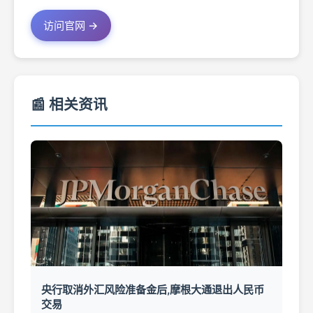
访问官网 →
📰 相关资讯
央行取消外汇风险准备金后,摩根大通退出人民币
交易