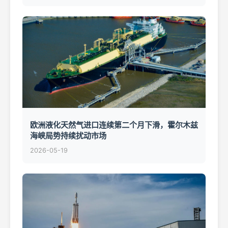
欧洲液化天然气进口连续第二个月下滑，霍尔木兹
海峡局势持续扰动市场
2026-05-19