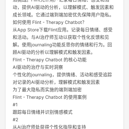
动，提供AI驱动的分析，以理解模式、触发因素和
成长领域。它通过端到端加密优先保障用户隐私。
如何使用 Flint - Therapy Chatbot？
从App Store下载Flint应用。记录每日情绪、感受
和活动。与AI治疗师互动以获取个性化反馈和见
解。使用journaling功能反思你的情绪和行为。回
顾AI驱动的分析以理解模式和触发因素。
Flint - Therapy Chatbot 的核心功能
AI驱动的治疗与实时洞察
个性化的journaling，提供情绪、活动和感受追踪
对记录的AI驱动分析，理解模式和触发因素
为了最大隐私而实施的端到端加密
Flint - Therapy Chatbot 的使用案例
#1
跟踪每日情绪并识别情感模式
#2
从AI治疗师处获得个性化指导和支持