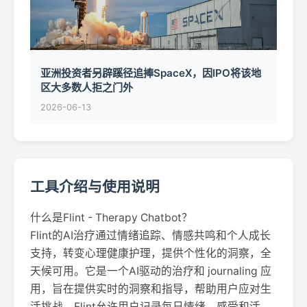
亚洲投资者另辟蹊径追捧SpaceX，因IPO将该地
区大多数人拒之门外
2026-06-13
工具介绍与使用说明
什么是Flint - Therapy Chatbot？
Flint的AI治疗通过情绪追踪、情感共鸣和个人成长
支持，转变心理健康护理，提供个性化的洞察，全
天候可用。它是一个AI驱动的治疗和 journaling 应
用，旨在提供实时的洞察和指导，帮助用户应对生
活挑战。Flint允许用户记录每日情绪、感受和活