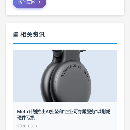
访问官网 →
📰 相关资讯
Meta计划推出AI挂坠和"企业可穿戴服务"以削减
硬件亏损
2026-05-31