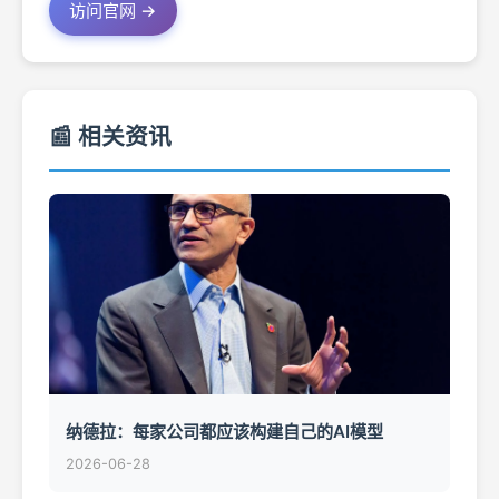
访问官网 →
📰 相关资讯
纳德拉：每家公司都应该构建自己的AI模型
2026-06-28