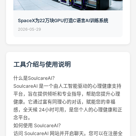
SpaceX为22万块GPU打造C语言AI训练系统
2026-05-29
工具介绍与使用说明
什么是SoulcareAI？
SoulcareAI 是一个由人工智能驱动的心理健康支持
平台，旨在提供倾听和专业指导，帮助您提升心理
健康。它通过富有同理心的对话，赋能您的幸福
感，全天候 24小时可用，是您个人的心理健康和正
念平台。
如何使用 SoulcareAI？
访问 SoulcareAI 网站并开启聊天。您可以在注册全