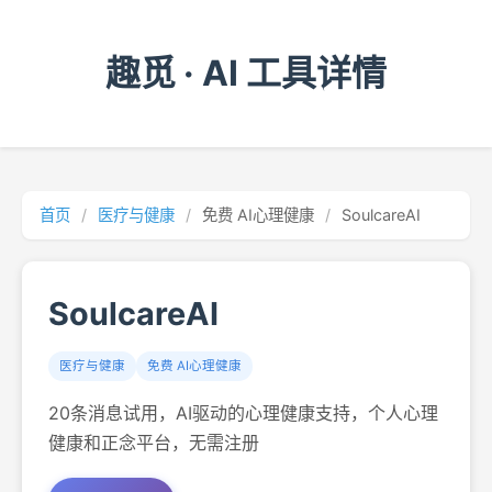
趣觅 · AI 工具详情
首页
/
医疗与健康
/
免费 AI心理健康
/
SoulcareAI
SoulcareAI
医疗与健康
免费 AI心理健康
20条消息试用，AI驱动的心理健康支持，个人心理
健康和正念平台，无需注册