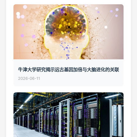
牛津大学研究揭示远古基因加倍与大脑进化的关联
2026-06-11