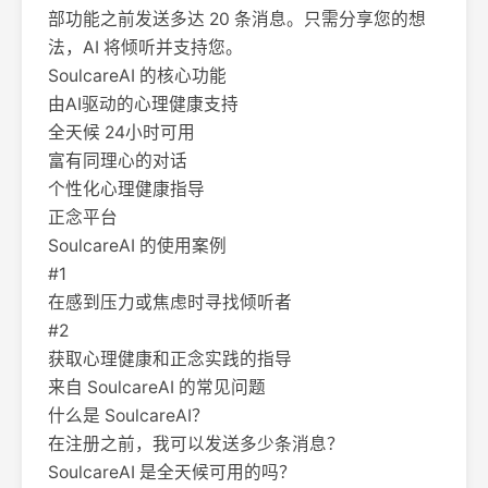
部功能之前发送多达 20 条消息。只需分享您的想
法，AI 将倾听并支持您。
SoulcareAI 的核心功能
由AI驱动的心理健康支持
全天候 24小时可用
富有同理心的对话
个性化心理健康指导
正念平台
SoulcareAI 的使用案例
#1
在感到压力或焦虑时寻找倾听者
#2
获取心理健康和正念实践的指导
来自 SoulcareAI 的常见问题
什么是 SoulcareAI？
在注册之前，我可以发送多少条消息？
SoulcareAI 是全天候可用的吗？