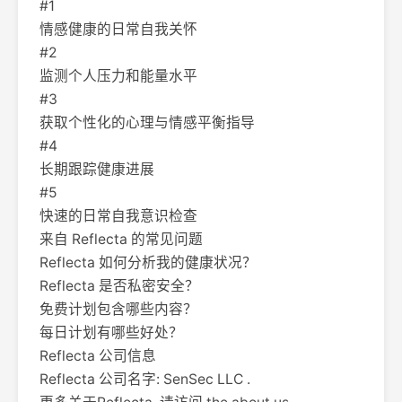
#1
情感健康的日常自我关怀
#2
监测个人压力和能量水平
#3
获取个性化的心理与情感平衡指导
#4
长期跟踪健康进展
#5
快速的日常自我意识检查
来自 Reflecta 的常见问题
Reflecta 如何分析我的健康状况？
Reflecta 是否私密安全？
免费计划包含哪些内容？
每日计划有哪些好处？
Reflecta 公司信息
Reflecta 公司名字: SenSec LLC .