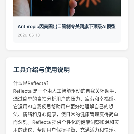
Anthropic因美国出口管制令关闭旗下顶级AI模型
2026-06-13
工具介绍与使用说明
什么是Reflecta？
Reflecta 是一个由人工智能驱动的自我关怀助手，
通过简单的自拍分析用户的压力、疲劳和幸福感。
它运用AI自我反思帮助用户更好地理解自己的想
法、情绪和身心健康，使日常的健康管理变得简单
而深刻。Reflecta 提供个性化的健康洞察和温和实
用的建议，帮助用户保持平衡、充满活力和快乐。