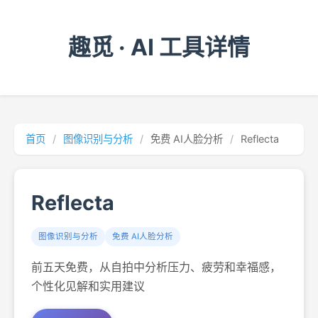
趣觅 · AI 工具详情
首页
/
图像识别与分析
/
免费 AI人脸分析
/
Reflecta
Reflecta
图像识别与分析
免费 AI人脸分析
前五天免费，从自拍中分析压力、疲劳和幸福感，
个性化见解和实用建议