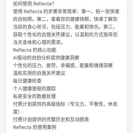
如何使用 Reflecta？
使用 Reflecta 的步骤非常简单：第一，拍一张快速
的自拍照。第二，查看您的健康快照，快速了解您
当前的身心状况，包括压力、能量和快乐。第三，
获取个性化的自我关怀建议，以温和的方式指导您
当天身体和心理的需求。
Reflecta 的核心功能
AI驱动的自拍分析提供健康洞察
个性化的压力、疲劳、幸福感、能量和情绪洞察
温和实用的自我关怀建议
每日健康检查
个人健康旅程的跟踪
私密安全的数据处理
付费计划提供的高级指标（专注力、平衡性、休息
度）
付费计划提供的完整历史和互动图表
Reflecta 的使用案例