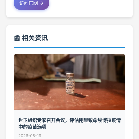
访问官网 →
📰 相关资讯
世卫组织专家召开会议，评估刚果致命埃博拉疫情
中的疫苗选项
2026-05-19