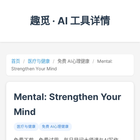
趣觅 · AI 工具详情
首页
/
医疗与健康
/
免费 AI心理健康
/
Mental:
Strengthen Your Mind
Mental: Strengthen Your
Mind
医疗与健康
免费 AI心理健康