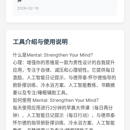
2026-02-19
工具介绍与使用说明
什么是Mental: Strengthen Your Mind？
心理：增强你的思维是一款为男性设计的自我提升
应用，专注于自律、减压和心理韧性。它提供每日
激励、人工智能日记提示、与德昂泰·怀尔德指导的
俯卧撑训练、冷水浴方案、人工智能教练、书籍摘
要以及专注/睡眠辅助工具。
如何使用 Mental: Strengthen Your Mind？
每天使用应用进行2分钟的早晨大师课（每日两分
钟）、人工智能日记提示（每日行动）、与德昂泰·
怀尔德的指导俯卧撑训练、冷水浴方案、人工智能