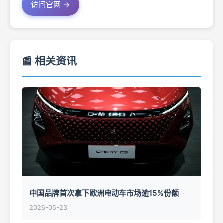
访问官网 →
📰 相关资讯
中国品牌首次拿下欧洲电动车市场逾15%份额
2026-05-23