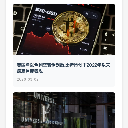
美国与以色列空袭伊朗后,比特币创下2022年以来
最差月度表现
2026-03-02