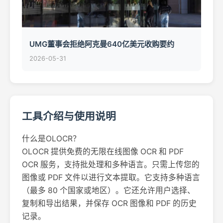
UMG董事会拒绝阿克曼640亿美元收购要约
2026-05-31
工具介绍与使用说明
什么是OLOCR？
OLOCR 提供免费的无限在线图像 OCR 和 PDF
OCR 服务，支持批处理和多种语言。只需上传您的
图像或 PDF 文件以进行文本提取。它支持多种语言
（最多 80 个国家或地区）。它还允许用户选择、
复制和导出结果，并保存 OCR 图像和 PDF 的历史
记录。