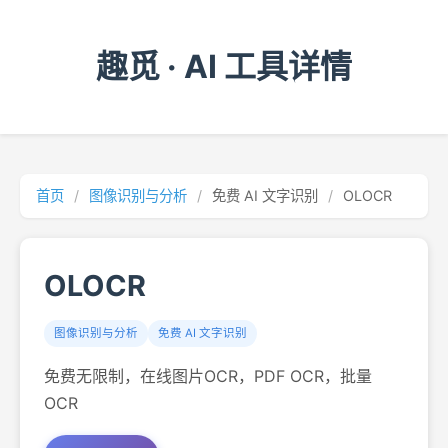
趣觅 · AI 工具详情
首页
/
图像识别与分析
/
免费 AI 文字识别
/
OLOCR
OLOCR
图像识别与分析
免费 AI 文字识别
免费无限制，在线图片OCR，PDF OCR，批量
OCR