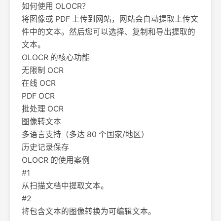
如何使用 OLOCR？
将图像或 PDF 上传到网站，网站会自动提取上传文
件中的文本。然后您可以选择、复制和导出提取的
文本。
OLOCR 的核心功能
无限制 OCR
在线 OCR
PDF OCR
批处理 OCR
图像转文本
多语言支持（多达 80 个国家/地区）
历史记录保存
OLOCR 的使用案例
#1
从扫描文档中提取文本。
#2
将包含文本的图像转换为可编辑文本。