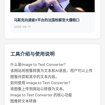
马斯克向调查X平台的法国检察官大爆粗口
2026-05-11
工具介绍与使用说明
什么是Image to Text Converter？
该网站将图像转换为文本和AI语音。用户可以上传
图像并提取其中的文本内容。
如何使用 Image to Text Converter？
将图像上传到网站以转换为文本。
Image to Text Converter 的核心功能
图像转文本转换