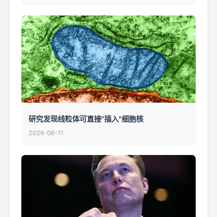
研究发现线粒体可直接"插入"细胞核
2026-06-11