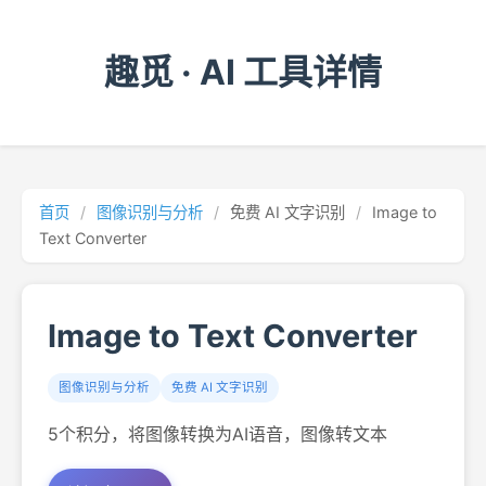
趣觅 · AI 工具详情
首页
/
图像识别与分析
/
免费 AI 文字识别
/
Image to
Text Converter
Image to Text Converter
图像识别与分析
免费 AI 文字识别
5个积分，将图像转换为AI语音，图像转文本