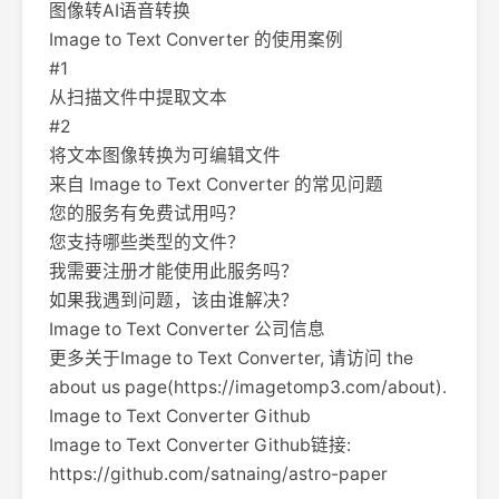
图像转AI语音转换
Image to Text Converter 的使用案例
#1
从扫描文件中提取文本
#2
将文本图像转换为可编辑文件
来自 Image to Text Converter 的常见问题
您的服务有免费试用吗？
您支持哪些类型的文件？
我需要注册才能使用此服务吗？
如果我遇到问题，该由谁解决？
Image to Text Converter 公司信息
更多关于Image to Text Converter, 请访问 the
about us page(https://imagetomp3.com/about).
Image to Text Converter Github
Image to Text Converter Github链接:
https://github.com/satnaing/astro-paper