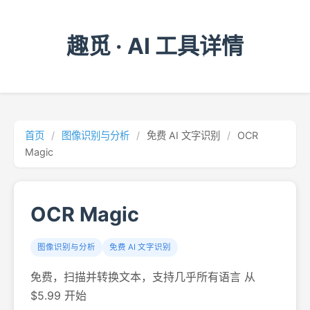
趣觅 · AI 工具详情
首页
/
图像识别与分析
/
免费 AI 文字识别
/
OCR
Magic
OCR Magic
图像识别与分析
免费 AI 文字识别
免费，扫描并转换文本，支持几乎所有语言 从
$5.99 开始