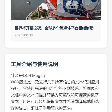
世界杯开幕之夜，全球多个流媒体平台相继崩溃
2026-06-13
工具介绍与使用说明
什么是OCR Magic？
OCR魔法是一款支持几乎所有语言的文本识别应用
程序。它使用先进的光学字符识别技术，将图像和
文档中的文本扫描并转换为可编辑和可搜索的数字
文本。用户可以轻松提取文本并将其翻译成他们选
择的语言，消除了手动转录的需求。