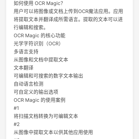
如何使用 OCR Magic？
用户可以将图像或文档上传到OCR魔法应用。应用
将提取文本并翻译成所需语言。提取的文本可以进
行编辑和搜索。
OCR Magic 的核心功能
光学字符识别（OCR）
多语言支持
从图像和文档中提取文本
文本翻译
可编辑和可搜索的数字文本输出
自动语言检测
可自定义的输出选项
OCR Magic 的使用案例
#1
将扫描文档转换为可编辑文本
#2
从图像中提取文本以供其他应用使用