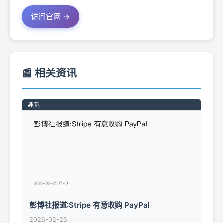
访问官网 →
📰 相关资讯
彭博社报道:Stripe 有意收购 PayPal
2026-02-25