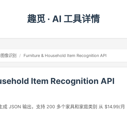
趣觅 · AI 工具详情
AI图像识别
/
Furniture & Household Item Recognition API
usehold Item Recognition API
 JSON 输出，支持 200 多个家具和家庭类别 从 $14.99/月