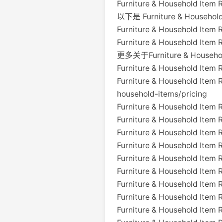
Furniture & Household 
以下是 Furniture & Househ
Furniture & Household Ite
Furniture & Household Item
更多关于Furniture & Household 
Furniture & Household Item
Furniture & Household Item 
household-items/pricing
Furniture & Household Item 
Furniture & Household Item
Furniture & Household Item 
Furniture & Household Item
Furniture & Household Item R
Furniture & Household Item 
Furniture & Household Item 
Furniture & Household Item
Furniture & Household Item 