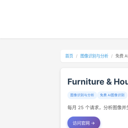
首页
/
图像识别与分析
/
免费 
Furniture & Ho
图像识别与分析
免费 AI图像识别
每月 25 个请求，分析图像并生成
访问官网 →