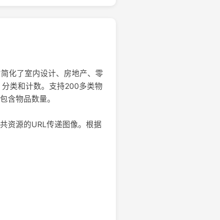
。它简化了室内设计、房地产、零
分类和计数。支持200多类物
，包含物品数量。
共资源的URL传递图像。根据