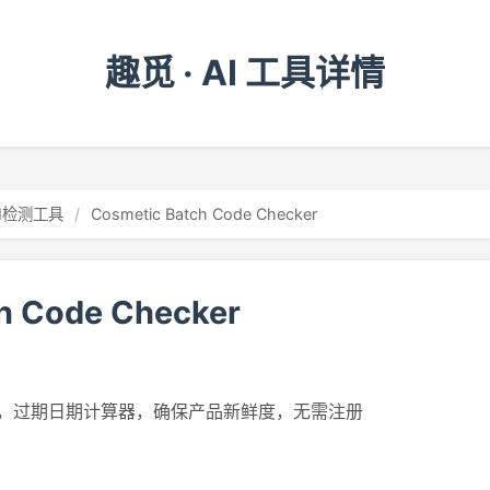
趣觅 · AI 工具详情
AI检测工具
/
Cosmetic Batch Code Checker
h Code Checker
，过期日期计算器，确保产品新鲜度，无需注册