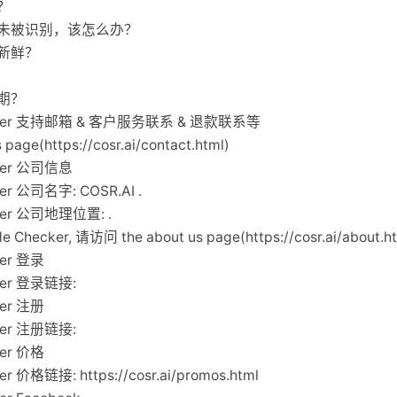
？
未被识别，该怎么办？
新鲜？
期？
Checker 支持邮箱 & 客户服务联系 & 退款联系等
ge(https://cosr.ai/contact.html)
cker 公司信息
ker 公司名字: COSR.AI .
cker 公司地理位置: .
hecker, 请访问 the about us page(https://cosr.ai/about.ht
ker 登录
cker 登录链接:
ker 注册
cker 注册链接:
ker 价格
er 价格链接: https://cosr.ai/promos.html