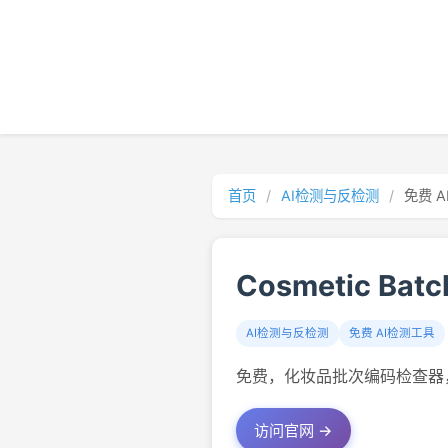
首页
/
AI检测与反检测
/
免费 
Cosmetic Batc
AI检测与反检测
免费 AI检测工具
免费，化妆品批次编码检查器
访问官网 →