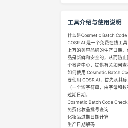
工具介绍与使用说明
什么是Cosmetic Batch Code
COSR.AI 是一个免费在
上万的美容品牌的生产日期、
品是新鲜和安全的，从而防止
个教育中心，提供有关如何查
如何使用 Cosmetic Batch Co
要使用 COSR.AI，首先
（一个短字符串，由字母和数
过期日期。
Cosmetic Batch Code Ch
免费化妆品批号查询
化妆品过期日期计算
生产日期解码