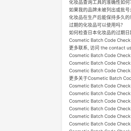
化妆品查询工具的准确性如何
如果我的品牌未被列出或批号
化妆品在生产后能保持多久的
过期的化妆品可以使用吗？
如何检查日本化妆品的过期日
Cosmetic Batch Code 
更多联系, 访问 the contact us pa
Cosmetic Batch Code Che
Cosmetic Batch Code Chec
Cosmetic Batch Code Che
更多关于Cosmetic Batch Code C
Cosmetic Batch Code Chec
Cosmetic Batch Code Che
Cosmetic Batch Code Chec
Cosmetic Batch Code Che
Cosmetic Batch Code Chec
Cosmetic Batch Code Check