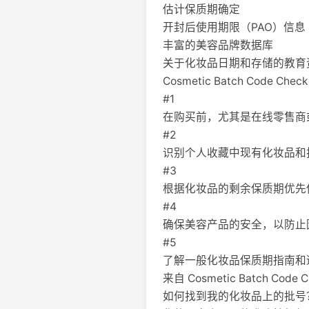
估计保质期确定
开封后使用期限（PAO）信息
丰富的美容品牌数据库
关于化妆品日期和存储的教育
Cosmetic Batch Code Ch
#1
在购买前，尤其是在线零售商
#2
识别个人收藏中现有化妆品和
#3
根据化妆品的剩余保质期优先
#4
确保美容产品的安全，以防止
#5
了解一般化妆品保质期指南和
来自 Cosmetic Batch Code
如何找到我的化妆品上的批号