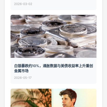
2026-03-02
白银暴跌约10%，通胀数据与美债收益率上升重创
金属市场
2026-05-17