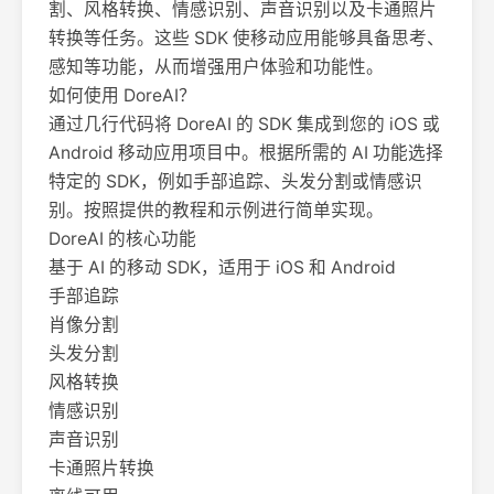
割、风格转换、情感识别、声音识别以及卡通照片
转换等任务。这些 SDK 使移动应用能够具备思考、
感知等功能，从而增强用户体验和功能性。
如何使用 DoreAI？
通过几行代码将 DoreAI 的 SDK 集成到您的 iOS 或
Android 移动应用项目中。根据所需的 AI 功能选择
特定的 SDK，例如手部追踪、头发分割或情感识
别。按照提供的教程和示例进行简单实现。
DoreAI 的核心功能
基于 AI 的移动 SDK，适用于 iOS 和 Android
手部追踪
肖像分割
头发分割
风格转换
情感识别
声音识别
卡通照片转换