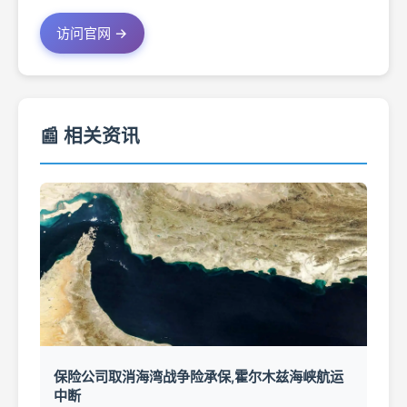
访问官网 →
📰 相关资讯
保险公司取消海湾战争险承保,霍尔木兹海峡航运
中断