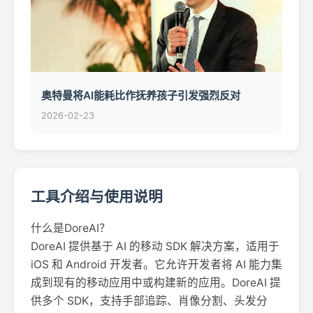
奥特曼将AI能耗比作抚养孩子引发强烈反对
2026-02-23
工具介绍与使用说明
什么是DoreAI？
DoreAI 提供基于 AI 的移动 SDK 解决方案，适用于
iOS 和 Android 开发者。它允许开发者将 AI 能力集
成到现有的移动应用中或构建新的应用。DoreAI 提
供多个 SDK，支持手部追踪、肖像分割、头发分