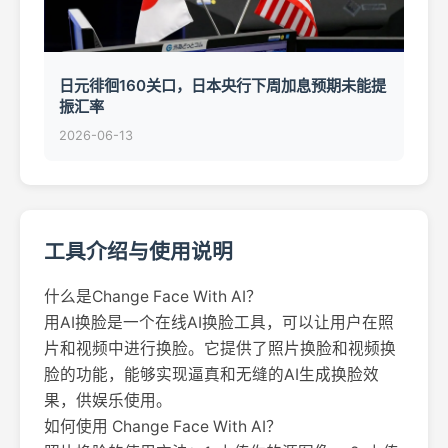
日元徘徊160关口，日本央行下周加息预期未能提
振汇率
2026-06-13
工具介绍与使用说明
什么是Change Face With AI？
用AI换脸是一个在线AI换脸工具，可以让用户在照
片和视频中进行换脸。它提供了照片换脸和视频换
脸的功能，能够实现逼真和无缝的AI生成换脸效
果，供娱乐使用。
如何使用 Change Face With AI？