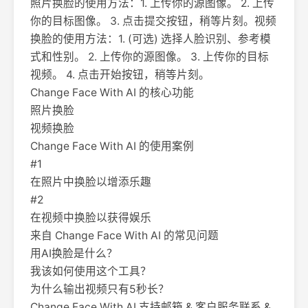
照片换脸的使用方法：1. 上传你的源图像。 2. 上传
你的目标图像。 3. 点击提交按钮，稍等片刻。视频
换脸的使用方法：1. (可选) 选择人脸识别、参考模
式和性别。 2. 上传你的源图像。 3. 上传你的目标
视频。 4. 点击开始按钮，稍等片刻。
Change Face With AI 的核心功能
照片换脸
视频换脸
Change Face With AI 的使用案例
#1
在照片中换脸以增添乐趣
#2
在视频中换脸以获得娱乐
来自 Change Face With AI 的常见问题
用AI换脸是什么？
我该如何使用这个工具？
为什么输出视频只有5秒长？
Change Face With AI 支持邮箱 & 客户服务联系 &