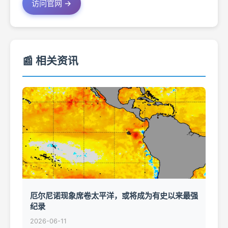
访问官网 →
📰 相关资讯
厄尔尼诺现象席卷太平洋，或将成为有史以来最强
纪录
2026-06-11