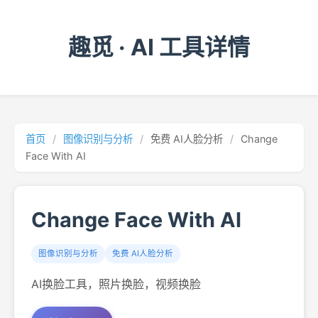
趣觅 · AI 工具详情
首页
/
图像识别与分析
/
免费 AI人脸分析
/
Change
Face With AI
Change Face With AI
图像识别与分析
免费 AI人脸分析
AI换脸工具，照片换脸，视频换脸