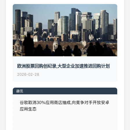
欧洲股票回购创纪录,大型企业加速推进回购计划
2026-02-28