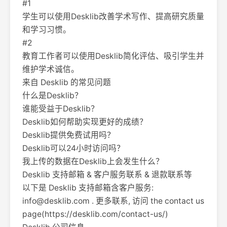
#1
学生可以使用Desklib改善学术写作、提高研究质量
和学习习惯。
#2
教育工作者可以使用Desklib简化评估、吸引学生并
维护学术诚信。
来自 Desklib 的常见问题
什么是Desklib？
谁能受益于Desklib？
Desklib如何帮助实现更好的成绩？
Desklib提供免费试用吗？
Desklib可以24小时访问吗？
我上传的数据在Desklib上会发生什么？
Desklib 支持邮箱 & 客户服务联系 & 退款联系等
以下是 Desklib 支持邮箱含客户服务:
info@desklib.com
. 更多联系, 访问 the contact us
page(https://desklib.com/contact-us/)