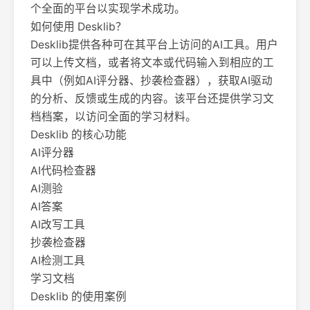
个全面的平台以实现学术成功。
如何使用 Desklib？
Desklib提供各种可在其平台上访问的AI工具。用户
可以上传文档，或者将文本或代码输入到相应的工
具中（例如AI评分器、抄袭检查器），获取AI驱动
的分析、反馈或生成的内容。该平台还提供学习文
档档案，以访问全面的学习材料。
Desklib 的核心功能
AI评分器
AI代码检查器
AI测验
AI答案
AI改写工具
抄袭检查器
AI检测工具
学习文档
Desklib 的使用案例