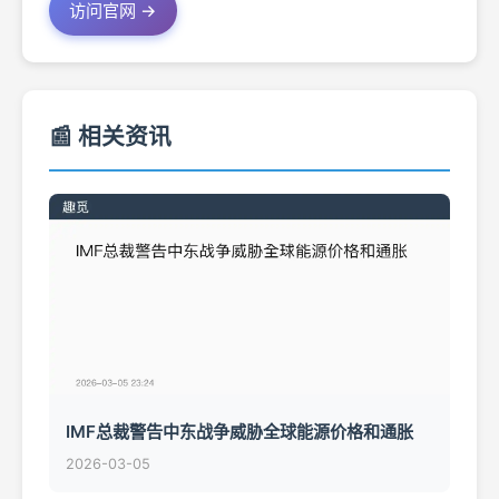
访问官网 →
📰 相关资讯
IMF总裁警告中东战争威胁全球能源价格和通胀
2026-03-05