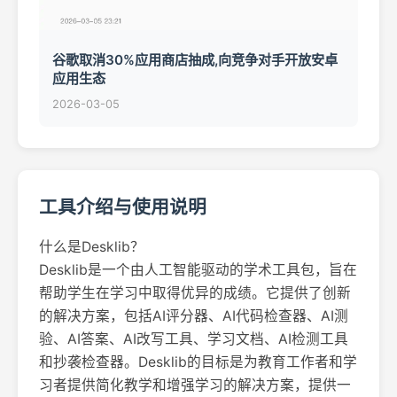
谷歌取消30%应用商店抽成,向竞争对手开放安卓
应用生态
2026-03-05
工具介绍与使用说明
什么是Desklib？
Desklib是一个由人工智能驱动的学术工具包，旨在
帮助学生在学习中取得优异的成绩。它提供了创新
的解决方案，包括AI评分器、AI代码检查器、AI测
验、AI答案、AI改写工具、学习文档、AI检测工具
和抄袭检查器。Desklib的目标是为教育工作者和学
习者提供简化教学和增强学习的解决方案，提供一