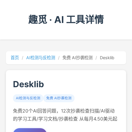
趣觅 · AI 工具详情
首页
/
AI检测与反检测
/
免费 AI抄袭检测
/
Desklib
Desklib
AI检测与反检测
免费 AI抄袭检测
免费20个AI回答问题，12次抄袭检查扫描/AI驱动
的学习工具/学习文档/抄袭检查 从每月4.50美元起