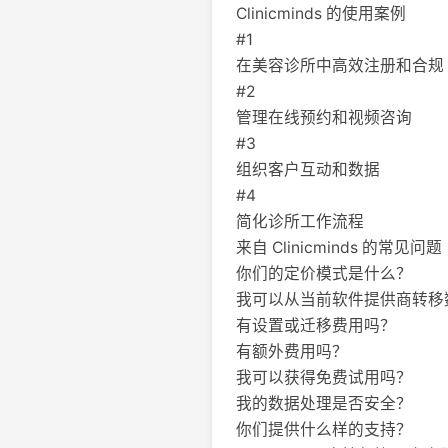
Clinicminds 的使用案例
#1
在美容诊所中高效注册和合规
#2
管理在线预约和视频咨询
#3
组织客户互动和数据
#4
简化诊所工作流程
来自 Clinicminds 的常见问题
你们的定价模式是什么？
我可以从当前软件提供商转移
有设置或迁移费用吗？
有额外费用吗？
我可以获得免费试用吗？
我的数据处理是否安全？
你们提供什么样的支持？