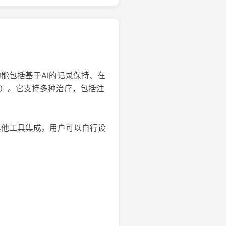
功能包括基于AI的记录保持、在
规范）。它支持多种治疗，包括注
与其他工具集成。用户可以自行设