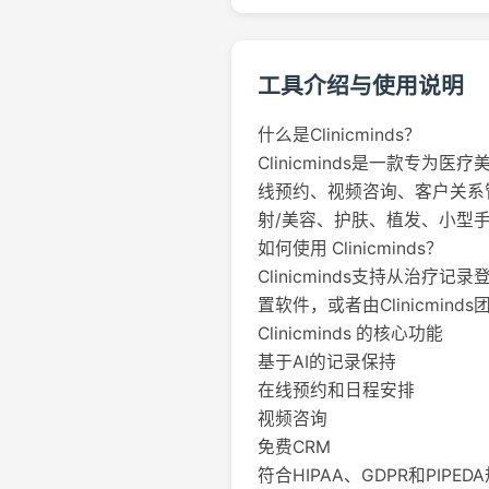
工具介绍与使用说明
什么是Clinicminds？
Clinicminds是一款
线预约、视频咨询、客户关系管
射/美容、护肤、植发、小型
如何使用 Clinicminds？
Clinicminds支持从
置软件，或者由Clinicmind
Clinicminds 的核心功能
基于AI的记录保持
在线预约和日程安排
视频咨询
免费CRM
符合HIPAA、GDPR和PIPED