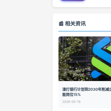
📰 相关资讯
渣打银行计划到2030年削减
能岗位15%
2026-05-19