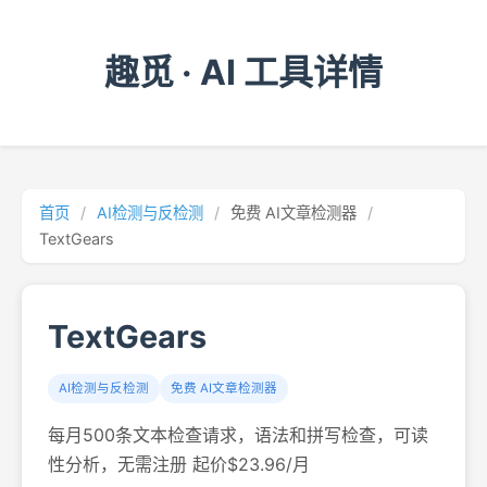
趣觅 · AI 工具详情
首页
/
AI检测与反检测
/
免费 AI文章检测器
/
TextGears
TextGears
AI检测与反检测
免费 AI文章检测器
每月500条文本检查请求，语法和拼写检查，可读
性分析，无需注册 起价$23.96/月