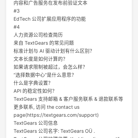
内容和广告服务在发布前验证文本
#3
EdTech 公司扩展应用程序的功能
#4
人力资源公司检查简历
来自 TextGears 的常见问题
标准计划与 AI 驱动计划有什么区别？
文本长度是如何计算的？
如果请求限制被超过，会怎么样？
“选择数据中心”是什么意思？
什么是字典设置？
API 的稳定性如何？
TextGears 支持邮箱 & 客户服务联系 & 退款联系等
更多联系, 访问 the contact us
page(https://textgears.com/support)
TextGears 公司信息
TextGears 公司名字: TextGears OÜ .