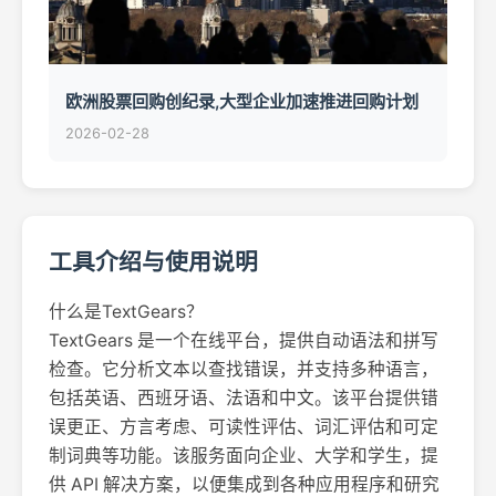
欧洲股票回购创纪录,大型企业加速推进回购计划
2026-02-28
工具介绍与使用说明
什么是TextGears？
TextGears 是一个在线平台，提供自动语法和拼写
检查。它分析文本以查找错误，并支持多种语言，
包括英语、西班牙语、法语和中文。该平台提供错
误更正、方言考虑、可读性评估、词汇评估和可定
制词典等功能。该服务面向企业、大学和学生，提
供 API 解决方案，以便集成到各种应用程序和研究