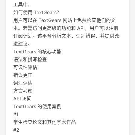
工具中。
如何使用 TextGears？
用户可以在 TextGears 网站上免费检查他们的文
本。若需访问更高级的功能和 API，用户可以注册
订阅计划。该平台分析文本，识别错误，并提供改
进建议。
TextGears 的核心功能
语法和拼写检查
可读性评估
错误更正
词汇评估
方言考虑
API 访问
TextGears 的使用案例
#1
学生检查论文和其他学术作品
#2