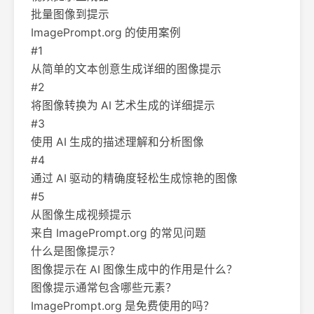
批量图像到提示
ImagePrompt.org 的使用案例
#1
从简单的文本创意生成详细的图像提示
#2
将图像转换为 AI 艺术生成的详细提示
#3
使用 AI 生成的描述理解和分析图像
#4
通过 AI 驱动的精确度轻松生成惊艳的图像
#5
从图像生成视频提示
来自 ImagePrompt.org 的常见问题
什么是图像提示？
图像提示在 AI 图像生成中的作用是什么？
图像提示通常包含哪些元素？
ImagePrompt.org 是免费使用的吗？