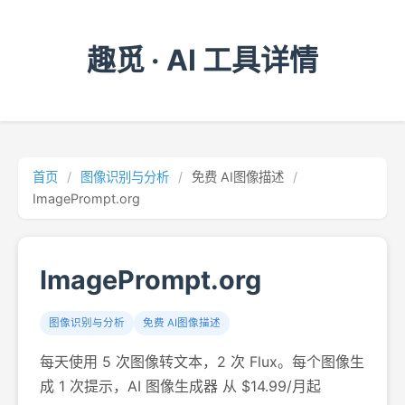
趣觅 · AI 工具详情
首页
/
图像识别与分析
/
免费 AI图像描述
/
ImagePrompt.org
ImagePrompt.org
图像识别与分析
免费 AI图像描述
每天使用 5 次图像转文本，2 次 Flux。每个图像生
成 1 次提示，AI 图像生成器 从 $14.99/月起