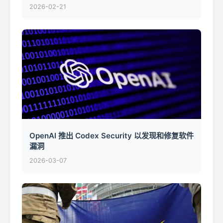
2026-02-21
OpenAI 推出 Codex Security 以发现和修复软件
漏洞
2026-03-07