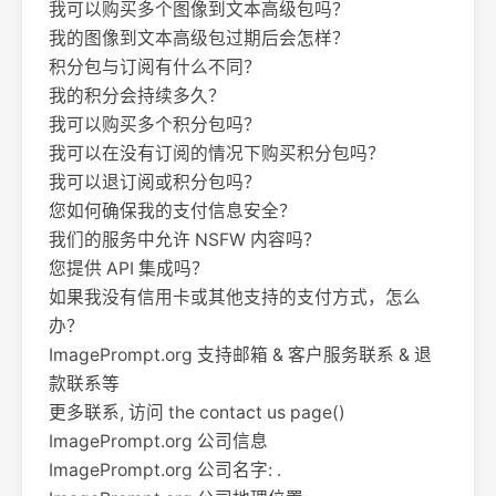
我可以购买多个图像到文本高级包吗？
我的图像到文本高级包过期后会怎样？
积分包与订阅有什么不同？
我的积分会持续多久？
我可以购买多个积分包吗？
我可以在没有订阅的情况下购买积分包吗？
我可以退订阅或积分包吗？
您如何确保我的支付信息安全？
我们的服务中允许 NSFW 内容吗？
您提供 API 集成吗？
如果我没有信用卡或其他支持的支付方式，怎么
办？
ImagePrompt.org 支持邮箱 & 客户服务联系 & 退
款联系等
更多联系, 访问 the contact us page()
ImagePrompt.org 公司信息
ImagePrompt.org 公司名字: .