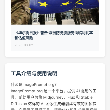
《华尔街日报》警告:欧洲防务股涨势面临利润率
和估值风险
2026-03-02
工具介绍与使用说明
什么是ImagePrompt.org？
ImagePrompt.org 是一个平台，提供 AI 驱动的工
具，帮助用户为像 Midjourney、Flux 和 Stable
Diffusion 这样的 AI 图像生成器创建有效的图像提