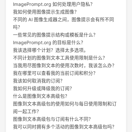
ImagePrompt.org 如何处理用户隐私？
我如何使用图像提示生成图像？
不同的 AI 图像生成器之间，图像提示会有所不同
吗？
一些常见的图像提示结构或模板是什么？
ImagePrompt.org 的目标是什么？
我该选择哪个计划？选择太多选项。
不同计划的图像到文本工具使用限制是什么？
当我用尽图像到文本的使用次数时，我该怎么办？
我在哪里可以查看我的当前订阅和积分？
我该如何取消我的订阅？
我如何升级或降级我的订阅？
什么是图像到文本高级包？
图像到文本高级包的使用如何与每日使用限制和订
阅一起工作？
图像到文本高级包与订阅有什么不同？
我可以同时拥有多个活动的图像到文本高级包吗？