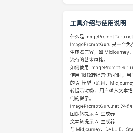
工具介绍与使用说明
什么是ImagePromptGuru.ne
ImagePromptGuru 
生成器兼容，如 Midjourney
流行的艺术风格。
如何使用 ImagePromptGuru.
使用 ‘图像转提示’ 功能时，
的 AI 模型（通用、Midjour
转提示’功能，用户输入文本
们的提示。
ImagePromptGuru.net 的
图像转提示 AI 生成器
文本转提示 AI 生成器
与 Midjourney、DALL-E、Sta