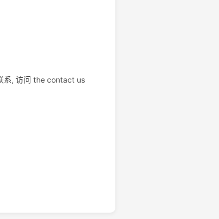
系, 访问 the contact us