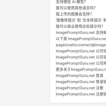
支持哪些 AI 模型？
我可以使用其他语言吗？
我上传的图像会怎样？
‘图像转提示’ 和 ‘文本转提示’
我可以商业使用这些提示吗？
ImagePromptGuru.net
以下是 ImagePromptGuru
page(mailto:
contact@image
ImagePromptGuru.net 公
ImagePromptGuru.net 公司名
ImagePromptGuru.net 公司
更多关于ImagePromptGuru.net
ImagePromptGuru.net 登录
ImagePromptGuru.net 登录
ImagePromptGuru.net 注册
ImagePromptGuru.net 注册