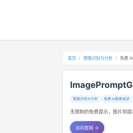
首页
/
图像识别与分析
/
免费 
ImagePromptG
图像识别与分析
免费 AI图像描述
无限制的免费提示，图片到提
访问官网 →