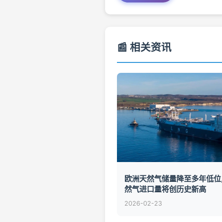
📰 相关资讯
欧洲天然气储量降至多年低位
然气进口量将创历史新高
2026-02-23