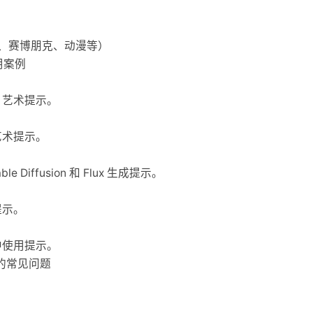
、赛博朋克、动漫等）
使用案例
 艺术提示。
艺术提示。
ble Diffusion 和 Flux 生成提示。
提示。
中使用提示。
et 的常见问题